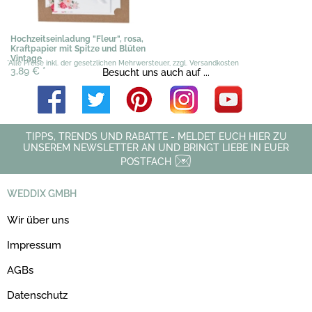
Hochzeitseinladung "Fleur", rosa,
Kraftpapier mit Spitze und Blüten
Vintage
*Alle Preise inkl. der gesetzlichen Mehrwersteuer, zzgl. Versandkosten
3,89 €
*
Besucht uns auch auf ...
TIPPS, TRENDS UND RABATTE - MELDET EUCH HIER ZU
UNSEREM NEWSLETTER AN UND BRINGT LIEBE IN EUER
POSTFACH
WEDDIX GMBH
Wir über uns
Impressum
AGBs
Datenschutz