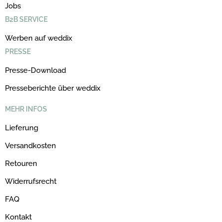
Jobs
B2B SERVICE
Werben auf weddix
PRESSE
Presse-Download
Presseberichte über weddix
MEHR INFOS
Lieferung
Versandkosten
Retouren
Widerrufsrecht
FAQ
Kontakt