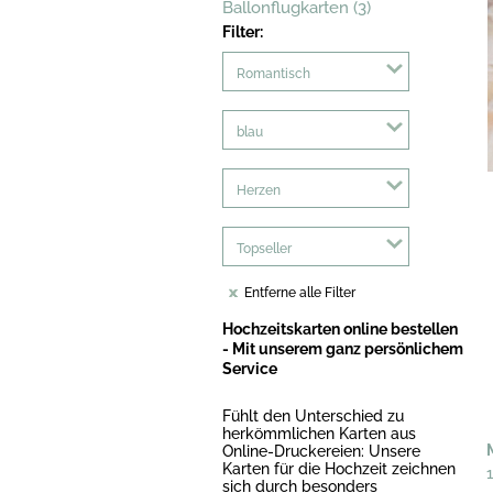
Ballonflugkarten (3)
Filter:
Romantisch
blau
Herzen
Topseller
Entferne alle Filter
Hochzeitskarten online bestellen
- Mit unserem ganz persönlichem
Service
Fühlt den Unterschied zu
herkömmlichen Karten aus
Online-Druckereien: Unsere
Karten für die Hochzeit zeichnen
sich durch besonders