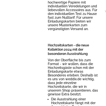
hochwertige Papiere mit
individuellen Veredelungen und
liebevollen Accessoires aus. Für
*
den individuellen Test zu Hause
fast zum Nulltarif: Für unsere
Einladungskarten bieten wir
unsere Musterkarten zum
vergünstigten Versand an.
Hochzeitskarten - die neue
Kollektion 2024 mit der
besonderen Ausstrahlung
Von der Oberfläche bis zum
Format - wir wollen, dass die
Hochzeitsgäste schon mit der
Einladungskarte etwas
Besonderes erleben. Deshalb ist
es uns von weddix.de wichtig,
dass jede einzelne
Hochzeitskarte, die wir in
unserem Shop präsentieren, das
gewisse Extra besitzt.
Die Ausstrahlung einer
Hochzeitskarte fängt mit der