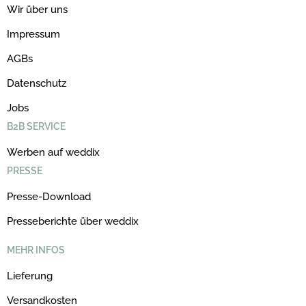
Wir über uns
Impressum
AGBs
Datenschutz
Jobs
B2B SERVICE
Werben auf weddix
PRESSE
Presse-Download
Presseberichte über weddix
MEHR INFOS
Lieferung
Versandkosten