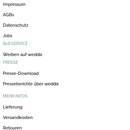
Impressum
AGBs
Datenschutz
Jobs
B2B SERVICE
Werben auf weddix
PRESSE
Presse-Download
Presseberichte über weddix
MEHR INFOS
Lieferung
Versandkosten
Retouren