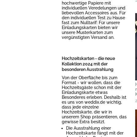
hochwertige Papiere mit
individuellen Veredelungen und
liebevollen Accessoires aus. Für
den individuellen Test zu Hause
fast zum Nulltarif: Für unsere
Einladungskarten bieten wir
unsere Musterkarten zum
vergünstigten Versand an.
Hochzeitskarten - die neue
Kollektion 2024 mit der
besonderen Ausstrahlung
Von der Oberfläche bis zum
Format - wir wollen, dass die
Hochzeitsgäste schon mit der
Einladungskarte etwas
Besonderes erleben. Deshalb ist
es uns von weddix.de wichtig,
dass jede einzelne
Hochzeitskarte, die wir in
unserem Shop präsentieren, das
gewisse Extra besitzt.
Die Ausstrahlung einer
Hochzeitskarte fängt mit der