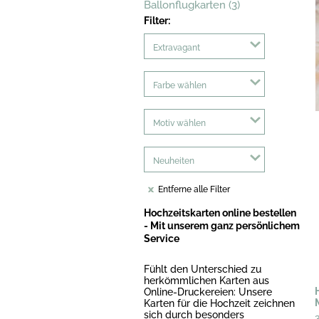
Ballonflugkarten (3)
Filter:
Extravagant
Farbe wählen
Motiv wählen
Neuheiten
Entferne alle Filter
Hochzeitskarten online bestellen
- Mit unserem ganz persönlichem
Service
Fühlt den Unterschied zu
herkömmlichen Karten aus
Online-Druckereien: Unsere
Karten für die Hochzeit zeichnen
sich durch besonders