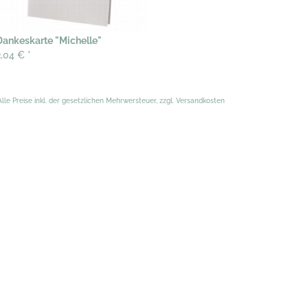
Dankeskarte "Michelle"
2,04 €
*
Alle Preise inkl. der gesetzlichen Mehrwersteuer, zzgl. Versandkosten