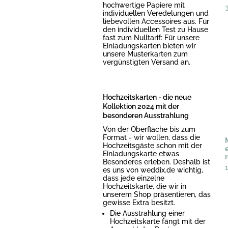
hochwertige Papiere mit
individuellen Veredelungen und
liebevollen Accessoires aus. Für
den individuellen Test zu Hause
fast zum Nulltarif: Für unsere
Einladungskarten bieten wir
unsere Musterkarten zum
vergünstigten Versand an.
Hochzeitskarten - die neue
Kollektion 2024 mit der
besonderen Ausstrahlung
Von der Oberfläche bis zum
Format - wir wollen, dass die
Hochzeitsgäste schon mit der
Einladungskarte etwas
Besonderes erleben. Deshalb ist
es uns von weddix.de wichtig,
dass jede einzelne
Hochzeitskarte, die wir in
unserem Shop präsentieren, das
gewisse Extra besitzt.
Die Ausstrahlung einer
Hochzeitskarte fängt mit der