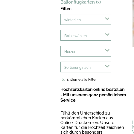
Ballonflugkarten (3)
Filter:
winterlich
Farbe wählen
Herzen
Sortierung nach
Entferne alle Filter
Hochzeitskarten online bestellen
- Mit unserem ganz persönlichem
Service
Fühlt den Unterschied zu
herkömmlichen Karten aus
Online-Druckereien: Unsere
Karten für die Hochzeit zeichnen
sich durch besonders