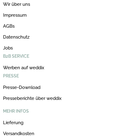
Wir über uns
Impressum
AGBs
Datenschutz
Jobs
B2B SERVICE
Werben auf weddix
PRESSE
Presse-Download
Presseberichte über weddix
MEHR INFOS
Lieferung
Versandkosten