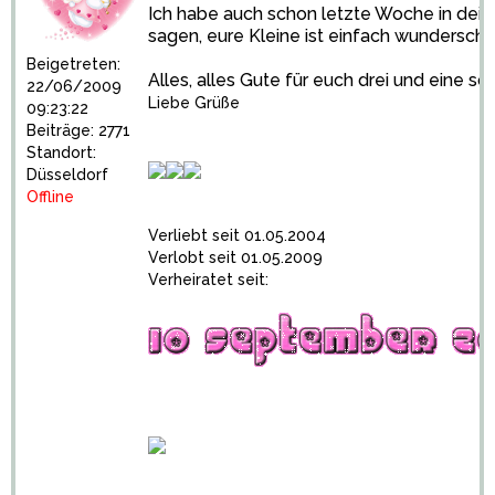
Ich habe auch schon letzte Woche in de
sagen, eure Kleine ist einfach wunderschö
Beigetreten:
Alles, alles Gute für euch drei und eine s
22/06/2009
Liebe Grüße
09:23:22
Beiträge: 2771
Standort:
Düsseldorf
Offline
Verliebt seit 01.05.2004
Verlobt seit 01.05.2009
Verheiratet seit: