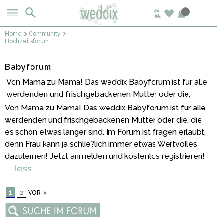
0
Home
Community
Hochzeitsforum
Babyforum
Von Mama zu Mama! Das weddix Babyforum ist fur alle
werdenden und frischgebackenen Mutter oder die,
Von Mama zu Mama! Das weddix Babyforum ist fur alle
werdenden und frischgebackenen Mutter oder die, die
es schon etwas langer sind. Im Forum ist fragen erlaubt,
denn Frau kann ja schlie?lich immer etwas Wertvolles
dazulernen! Jetzt anmelden und kostenlos registrieren!
... less
1
2
VOR
►