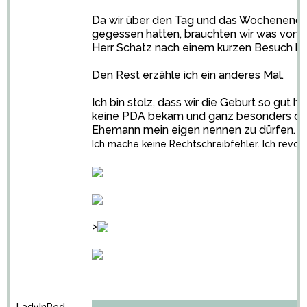
Da wir über den Tag und das Wochenende a
gegessen hatten, brauchten wir was von
Herr Schatz nach einem kurzen Besuch be
Den Rest erzähle ich ein anderes Mal.
Ich bin stolz, dass wir die Geburt so gut h
keine PDA bekam und ganz besonders dara
Ehemann mein eigen nennen zu dürfen.
Ich mache keine Rechtschreibfehler. Ich revol
>