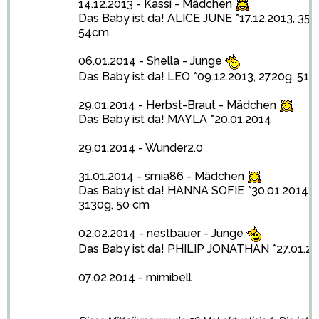
14.12.2013 - Kassi - Mädchen
Das Baby ist da!
ALICE JUNE *17.12.2013, 357
54cm
06.01.2014 - Shella - Junge
Das Baby ist da!
LEO *09.12.2013, 2720g, 51
29.01.2014 - Herbst-Braut - Mädchen
Das Baby ist da!
MAYLA *20.01.2014
29.01.2014 - Wunder2.0
31.01.2014 - smia86 - Mädchen
Das Baby ist da!
HANNA SOFIE *30.01.2014,
3130g, 50 cm
02.02.2014 - nestbauer - Junge
Das Baby ist da!
PHILIP JONATHAN *27.01.2
07.02.2014 - mimibell