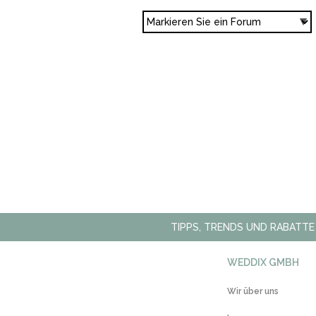
TIPPS, TRENDS UND RABATTE
WEDDIX GMBH
Wir über uns