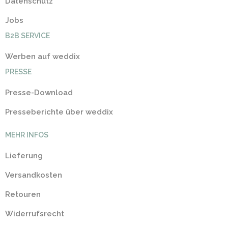
Datenschutz
Jobs
B2B SERVICE
Werben auf weddix
PRESSE
Presse-Download
Presseberichte über weddix
MEHR INFOS
Lieferung
Versandkosten
Retouren
Widerrufsrecht