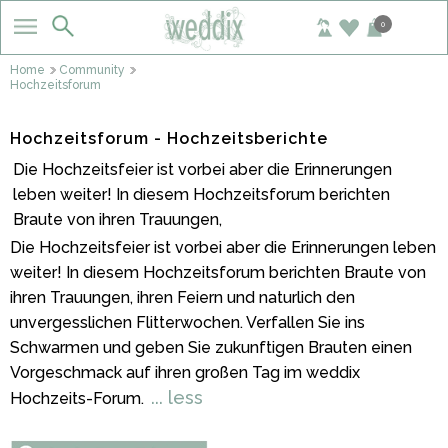
0
Home
Community
Hochzeitsforum
Hochzeitsforum - Hochzeitsberichte
Die Hochzeitsfeier ist vorbei aber die Erinnerungen
leben weiter! In diesem Hochzeitsforum berichten
Braute von ihren Trauungen,
Die Hochzeitsfeier ist vorbei aber die Erinnerungen leben
weiter! In diesem Hochzeitsforum berichten Braute von
ihren Trauungen, ihren Feiern und naturlich den
unvergesslichen Flitterwochen. Verfallen Sie ins
Schwarmen und geben Sie zukunftigen Brauten einen
Vorgeschmack auf ihren großen Tag im weddix
... less
Hochzeits-Forum.