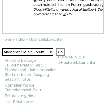
auch heimlich hier im Forum gestöbert
Diese Mitteilung wurde 1 Mal aktualisiert. Die l
09/06/2008 22:14:49 Uhr
Forum-Index
Hochzeitsberichte
»
FORUM-INDEX
Ähnliche Beiträge
»
Hochzeitsberichte
Ja! Wir heiraten! Teil 1:
Standesamt - katastrophaler
Start mit tollem Ausgang -
jetzt mit Fotos
Utensilien für die
Traumhochzeit Teil 1
Bräute 2015, die 2.
Juni-Bräute 2011