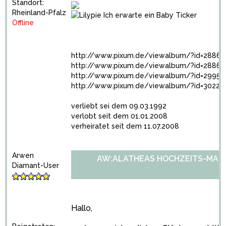
Standort:
Rheinland-Pfalz
Offline
http://www.pixum.de/viewalbum/?id=2886
http://www.pixum.de/viewalbum/?id=28869
http://www.pixum.de/viewalbum/?id=29957
http://www.pixum.de/viewalbum/?id=302286
verliebt sei dem 09.03.1992
verlobt seit dem 01.01.2008
verheiratet seit dem 11.07.2008
Arwen
AW:ALATHEAS HOCHZEITS-MARA
Diamant-User
Hallo,