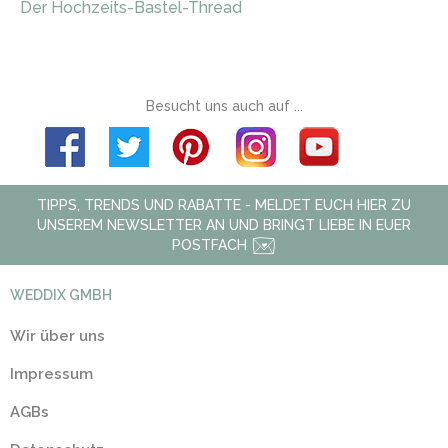
Der Hochzeits-Bastel-Thread
Besucht uns auch auf ...
TIPPS, TRENDS UND RABATTE - MELDET EUCH HIER ZU
UNSEREM NEWSLETTER AN UND BRINGT LIEBE IN EUER
POSTFACH
WEDDIX GMBH
Wir über uns
Impressum
AGBs