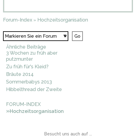
Forum-Index
Hochzeitsorganisation
»
Ähnliche Beiträge
3 Wochen zu früh aber
putzmunter
Zu früh für's Kleid?
Bräute 2014
Sommerbabys 2013
Hibbelthread der Zweite
FORUM-INDEX
»
Hochzeitsorganisation
Besucht uns auch auf ...