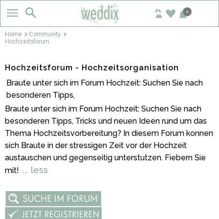
0
Home
Community
Hochzeitsforum
Hochzeitsforum - Hochzeitsorganisation
Braute unter sich im Forum Hochzeit: Suchen Sie nach
besonderen Tipps,
Braute unter sich im Forum Hochzeit: Suchen Sie nach
besonderen Tipps, Tricks und neuen Ideen rund um das
Thema Hochzeitsvorbereitung? In diesem Forum konnen
sich Braute in der stressigen Zeit vor der Hochzeit
austauschen und gegenseitig unterstutzen. Fiebern Sie
... less
mit!