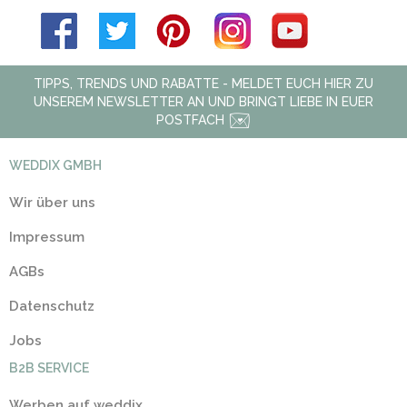
TIPPS, TRENDS UND RABATTE - MELDET EUCH HIER ZU
UNSEREM NEWSLETTER AN UND BRINGT LIEBE IN EUER
POSTFACH
WEDDIX GMBH
Wir über uns
Impressum
AGBs
Datenschutz
Jobs
B2B SERVICE
Werben auf weddix