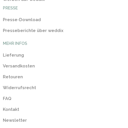
PRESSE
Presse-Download
Presseberichte über weddix
MEHR INFOS
Lieferung
Versandkosten
Retouren
Widerrufsrecht
FAQ
Kontakt
Newsletter