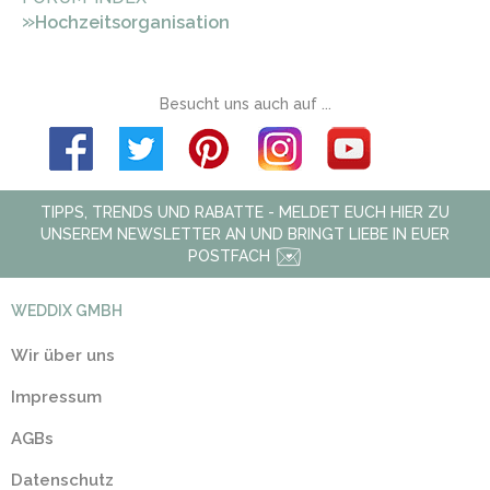
»
Hochzeitsorganisation
Besucht uns auch auf ...
TIPPS, TRENDS UND RABATTE - MELDET EUCH HIER ZU
UNSEREM NEWSLETTER AN UND BRINGT LIEBE IN EUER
POSTFACH
WEDDIX GMBH
Wir über uns
Impressum
AGBs
Datenschutz