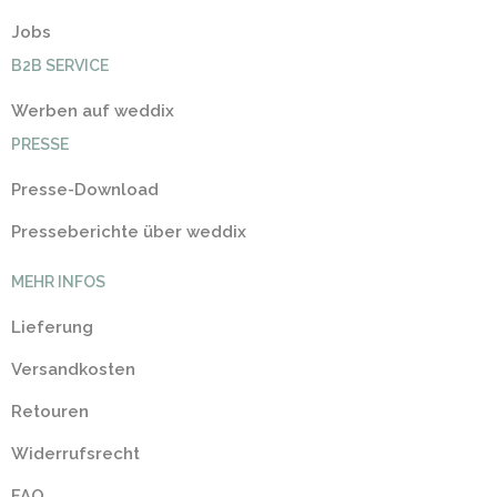
Jobs
B2B SERVICE
Werben auf weddix
PRESSE
Presse-Download
Presseberichte über weddix
MEHR INFOS
Lieferung
Versandkosten
Retouren
Widerrufsrecht
FAQ