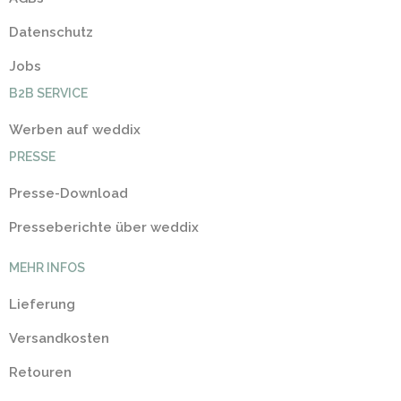
Datenschutz
Jobs
B2B SERVICE
Werben auf weddix
PRESSE
Presse-Download
Presseberichte über weddix
MEHR INFOS
Lieferung
Versandkosten
Retouren