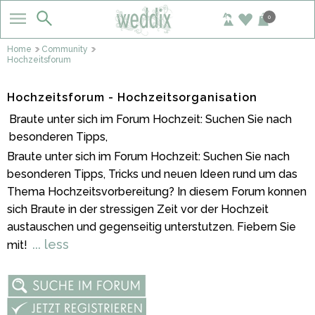
0
Home
Community
Hochzeitsforum
Hochzeitsforum - Hochzeitsorganisation
Braute unter sich im Forum Hochzeit: Suchen Sie nach
besonderen Tipps,
Braute unter sich im Forum Hochzeit: Suchen Sie nach
besonderen Tipps, Tricks und neuen Ideen rund um das
Thema Hochzeitsvorbereitung? In diesem Forum konnen
sich Braute in der stressigen Zeit vor der Hochzeit
austauschen und gegenseitig unterstutzen. Fiebern Sie
... less
mit!