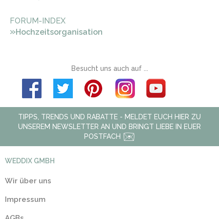
FORUM-INDEX
»
Hochzeitsorganisation
Besucht uns auch auf ...
TIPPS, TRENDS UND RABATTE - MELDET EUCH HIER ZU
UNSEREM NEWSLETTER AN UND BRINGT LIEBE IN EUER
POSTFACH
WEDDIX GMBH
Wir über uns
Impressum
AGBs