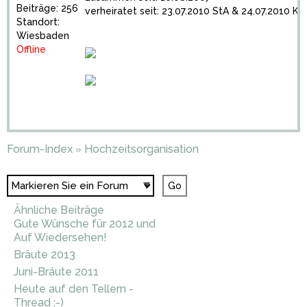
Beiträge: 256
verheiratet seit: 23.07.2010 StA & 24.07.2010 Ki
Standort:
Wiesbaden
Offline
Forum-Index
Hochzeitsorganisation
»
Ähnliche Beiträge
Gute Wünsche für 2012 und
Auf Wiedersehen!
Bräute 2013
Juni-Bräute 2011
Heute auf den Tellern -
Thread ;-)