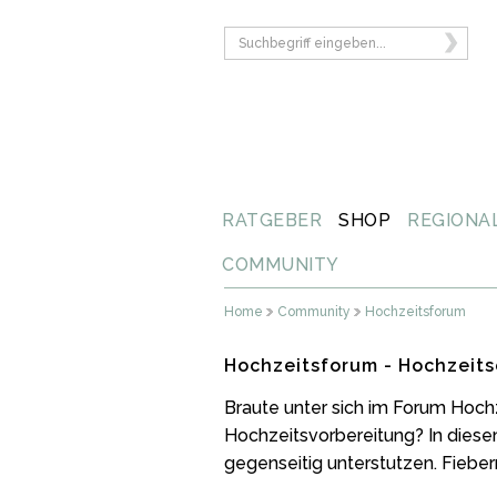
RATGEBER
SHOP
REGIONA
COMMUNITY
Home
Community
Hochzeitsforum
Hochzeitsforum - Hochzeits
Braute unter sich im Forum Hoch
Hochzeitsvorbereitung? In diese
gegenseitig unterstutzen. Fiebern