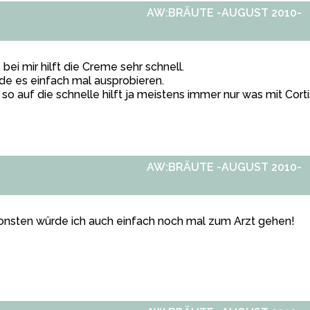
AW:BRÄUTE -AUGUST 2010-
 bei mir hilft die Creme sehr schnell.
e es einfach mal ausprobieren.
so auf die schnelle hilft ja meistens immer nur was mit Corti
AW:BRÄUTE -AUGUST 2010-
onsten würde ich auch einfach noch mal zum Arzt gehen!