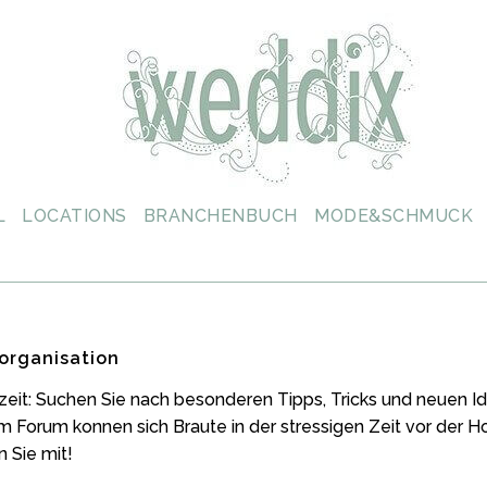
L
LOCATIONS
BRANCHENBUCH
MODE&SCHMUCK
organisation
zeit: Suchen Sie nach besonderen Tipps, Tricks und neuen
m Forum konnen sich Braute in der stressigen Zeit vor der 
 Sie mit!