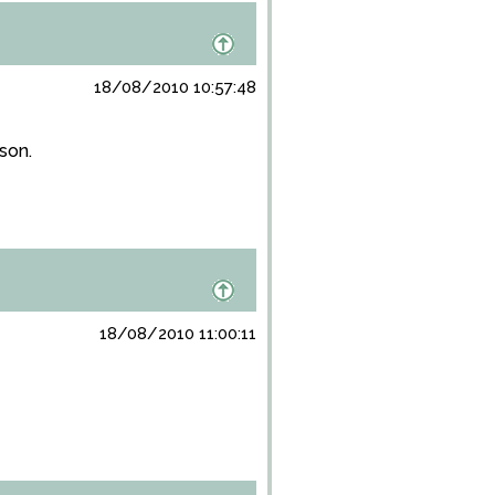
18/08/2010 10:57:48
son.
18/08/2010 11:00:11