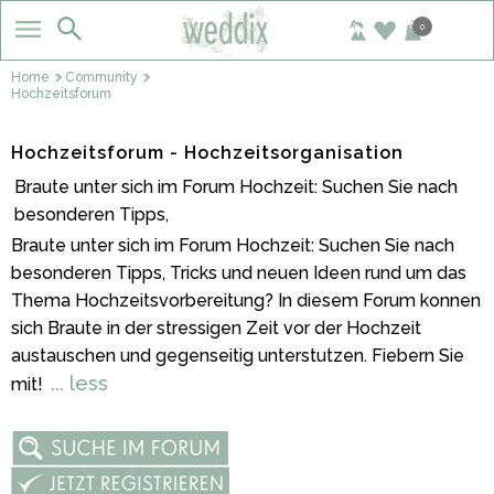
0
Home
Community
Hochzeitsforum
Hochzeitsforum - Hochzeitsorganisation
Braute unter sich im Forum Hochzeit: Suchen Sie nach
besonderen Tipps,
Braute unter sich im Forum Hochzeit: Suchen Sie nach
besonderen Tipps, Tricks und neuen Ideen rund um das
Thema Hochzeitsvorbereitung? In diesem Forum konnen
sich Braute in der stressigen Zeit vor der Hochzeit
austauschen und gegenseitig unterstutzen. Fiebern Sie
... less
mit!