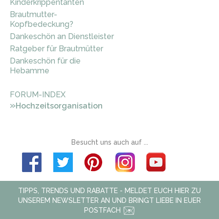
Kinderkrippentanten
Brautmutter-
Kopfbedeckung?
Dankeschön an Dienstleister
Ratgeber für Brautmütter
Dankeschön für die
Hebamme
FORUM-INDEX
»
Hochzeitsorganisation
Besucht uns auch auf ...
TIPPS, TRENDS UND RABATTE - MELDET EUCH HIER ZU
UNSEREM NEWSLETTER AN UND BRINGT LIEBE IN EUER
POSTFACH