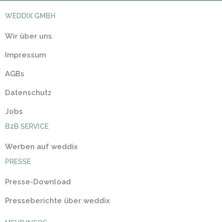
WEDDIX GMBH
Wir über uns
Impressum
AGBs
Datenschutz
Jobs
B2B SERVICE
Werben auf weddix
PRESSE
Presse-Download
Presseberichte über weddix