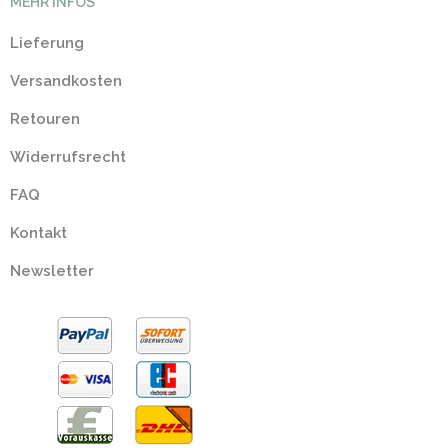
MEHR INFOS
Lieferung
Versandkosten
Retouren
Widerrufsrecht
FAQ
Kontakt
Newsletter