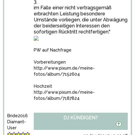
3.
im Falle einer nicht vertragsgemäß
erbrachten Leistung besondere
Umstände vorliegen, die unter Abwägung
der beiderseitigen Interessen den
sofortigen Rücktritt rechtfertigen."
PW auf Nachfrage
Vorbereitungen
http://www.pixum.de/meine-
fotos/album/7152604
Hochzeit
http://www.pixum.de/meine-
fotos/album/7187824
Bride2016
DJ KÜNDIGEN?
Diamant-
User