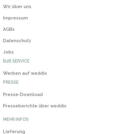
Wir über uns
Impressum
AGBs
Datenschutz
Jobs
B2B SERVICE
Werben auf weddix
PRESSE
Presse-Download
Presseberichte über weddix
MEHR INFOS
Lieferung