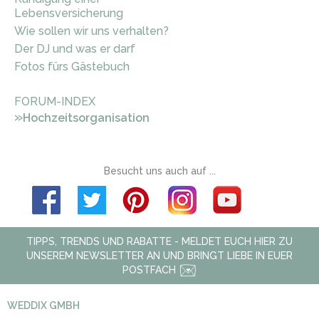
Lebensversicherung
Wie sollen wir uns verhalten?
Der DJ und was er darf
Fotos fürs Gästebuch
FORUM-INDEX
»
Hochzeitsorganisation
Besucht uns auch auf ...
TIPPS, TRENDS UND RABATTE - MELDET EUCH HIER ZU
UNSEREM NEWSLETTER AN UND BRINGT LIEBE IN EUER
POSTFACH
WEDDIX GMBH