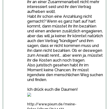
ihr an einer Zusammenarbeit nicht mehr
interessiert seid und ihr den Vertrag
aufheben wollt.
Habt ihr schon eine Anzahlung nicht
gemacht? Wenn es ganz hart auf hart
kommt, dann müsstet ihr ihn bezahlen
und einen anderen zusätzlich engagieren,
aber das will ja keiner. Ihr könntet natürlich
auch den Vertrag "kündigen" und ihm
sagen, dass er nicht kommen muss und
ihn dann nicht bezahlen. Ob er deswegen
zum Anwalt rennt... aber wenn ja, müsstet
ihr die Kosten auch noch tragen.
Also juristisch gesehen habt ihr im
Moment keine Chancen. Ihr müsst
irgendwie den menschlichen Weg suchen
und finden.
Ich drück euch die Daumen!
http://www.pixum.de/meine-