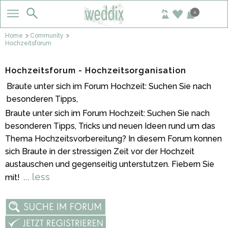
0
Home
Community
Hochzeitsforum
Hochzeitsforum - Hochzeitsorganisation
Braute unter sich im Forum Hochzeit: Suchen Sie nach
besonderen Tipps,
Braute unter sich im Forum Hochzeit: Suchen Sie nach
besonderen Tipps, Tricks und neuen Ideen rund um das
Thema Hochzeitsvorbereitung? In diesem Forum konnen
sich Braute in der stressigen Zeit vor der Hochzeit
austauschen und gegenseitig unterstutzen. Fiebern Sie
... less
mit!