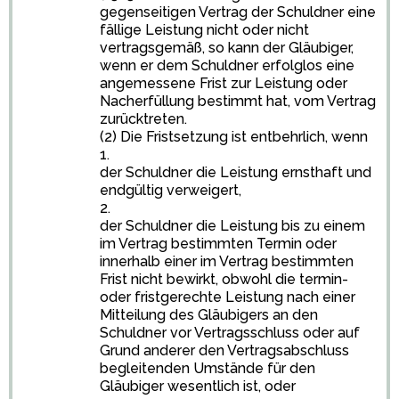
gegenseitigen Vertrag der Schuldner eine
fällige Leistung nicht oder nicht
vertragsgemäß, so kann der Gläubiger,
wenn er dem Schuldner erfolglos eine
angemessene Frist zur Leistung oder
Nacherfüllung bestimmt hat, vom Vertrag
zurücktreten.
(2) Die Fristsetzung ist entbehrlich, wenn
1.
der Schuldner die Leistung ernsthaft und
endgültig verweigert,
2.
der Schuldner die Leistung bis zu einem
im Vertrag bestimmten Termin oder
innerhalb einer im Vertrag bestimmten
Frist nicht bewirkt, obwohl die termin-
oder fristgerechte Leistung nach einer
Mitteilung des Gläubigers an den
Schuldner vor Vertragsschluss oder auf
Grund anderer den Vertragsabschluss
begleitenden Umstände für den
Gläubiger wesentlich ist, oder