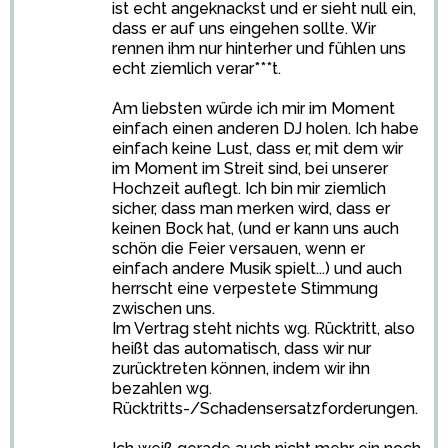
ist echt angeknackst und er sieht null ein,
dass er auf uns eingehen sollte. Wir
rennen ihm nur hinterher und fühlen uns
echt ziemlich verar***t.
Am liebsten würde ich mir im Moment
einfach einen anderen DJ holen. Ich habe
einfach keine Lust, dass er, mit dem wir
im Moment im Streit sind, bei unserer
Hochzeit auflegt. Ich bin mir ziemlich
sicher, dass man merken wird, dass er
keinen Bock hat, (und er kann uns auch
schön die Feier versauen, wenn er
einfach andere Musik spielt...) und auch
herrscht eine verpestete Stimmung
zwischen uns.
Im Vertrag steht nichts wg. Rücktritt, also
heißt das automatisch, dass wir nur
zurücktreten können, indem wir ihn
bezahlen wg.
Rücktritts-/Schadensersatzforderungen.