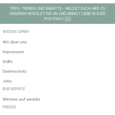
TIPPS, TRENDS UND RABATTE - MELDET EUCH HIER ZU
UNSEREM NEWSLETTER AN UND BRINGT LIEBE IN EUER
POSTFACH
WEDDIX GMBH
Wir über uns
Impressum
AGBs
Datenschutz
Jobs
B2B SERVICE
Werben auf weddix
PRESSE