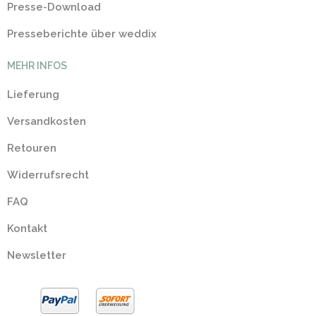
Presse-Download
Presseberichte über weddix
MEHR INFOS
Lieferung
Versandkosten
Retouren
Widerrufsrecht
FAQ
Kontakt
Newsletter