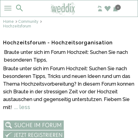
0
Home
Community
Hochzeitsforum
Hochzeitsforum - Hochzeitsorganisation
Braute unter sich im Forum Hochzeit: Suchen Sie nach
besonderen Tipps,
Braute unter sich im Forum Hochzeit: Suchen Sie nach
besonderen Tipps, Tricks und neuen Ideen rund um das
Thema Hochzeitsvorbereitung? In diesem Forum konnen
sich Braute in der stressigen Zeit vor der Hochzeit
austauschen und gegenseitig unterstutzen. Fiebern Sie
... less
mit!