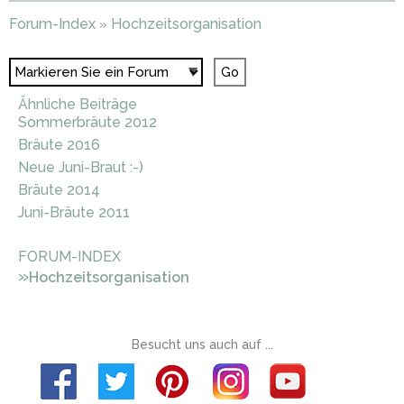
Forum-Index
Hochzeitsorganisation
»
Ähnliche Beiträge
Sommerbräute 2012
Bräute 2016
Neue Juni-Braut :-)
Bräute 2014
Juni-Bräute 2011
FORUM-INDEX
»
Hochzeitsorganisation
Besucht uns auch auf ...