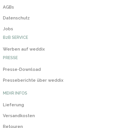
AGBs
Datenschutz
Jobs
B2B SERVICE
Werben auf weddix
PRESSE
Presse-Download
Presseberichte über weddix
MEHR INFOS
Lieferung
Versandkosten
Retouren