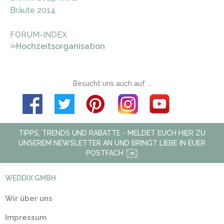
Bräute 2014
FORUM-INDEX
»
Hochzeitsorganisation
Besucht uns auch auf ...
TIPPS, TRENDS UND RABATTE - MELDET EUCH HIER ZU
UNSEREM NEWSLETTER AN UND BRINGT LIEBE IN EUER
POSTFACH
WEDDIX GMBH
Wir über uns
Impressum