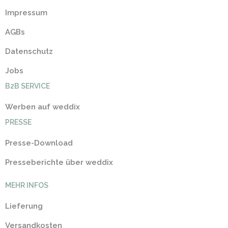
Impressum
AGBs
Datenschutz
Jobs
B2B SERVICE
Werben auf weddix
PRESSE
Presse-Download
Presseberichte über weddix
MEHR INFOS
Lieferung
Versandkosten