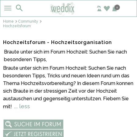
0
Home
Community
Hochzeitsforum
Hochzeitsforum - Hochzeitsorganisation
Braute unter sich im Forum Hochzeit: Suchen Sie nach
besonderen Tipps,
Braute unter sich im Forum Hochzeit: Suchen Sie nach
besonderen Tipps, Tricks und neuen Ideen rund um das
Thema Hochzeitsvorbereitung? In diesem Forum konnen
sich Braute in der stressigen Zeit vor der Hochzeit
austauschen und gegenseitig unterstutzen. Fiebern Sie
... less
mit!