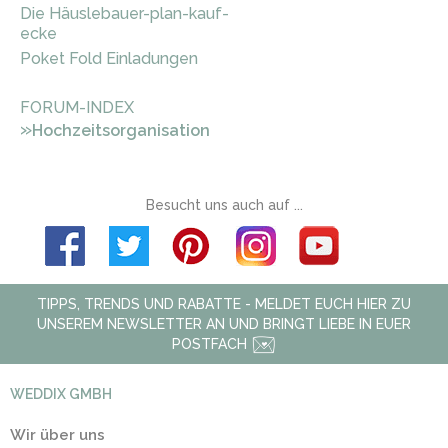
Die Häuslebauer-plan-kauf-
ecke
Poket Fold Einladungen
FORUM-INDEX
»
Hochzeitsorganisation
Besucht uns auch auf ...
TIPPS, TRENDS UND RABATTE - MELDET EUCH HIER ZU
UNSEREM NEWSLETTER AN UND BRINGT LIEBE IN EUER
POSTFACH
WEDDIX GMBH
Wir über uns