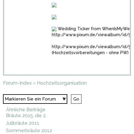
Wedding Ticker from WhenIsMyWed
http://www.pixum.de/viewalbum/id/51
http://www.pixum.de/viewalbum/id/5
(Hochzeitsvorbereitungen - ohne PW)
Forum-Index
Hochzeitsorganisation
»
Ähnliche Beiträge
Bräute 2015, die 2.
Julibräute 2011
Sommerbräute 2012