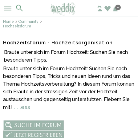
0
Home
Community
Hochzeitsforum
Hochzeitsforum - Hochzeitsorganisation
Braute unter sich im Forum Hochzeit: Suchen Sie nach
besonderen Tipps,
Braute unter sich im Forum Hochzeit: Suchen Sie nach
besonderen Tipps, Tricks und neuen Ideen rund um das
Thema Hochzeitsvorbereitung? In diesem Forum konnen
sich Braute in der stressigen Zeit vor der Hochzeit
austauschen und gegenseitig unterstutzen. Fiebern Sie
... less
mit!