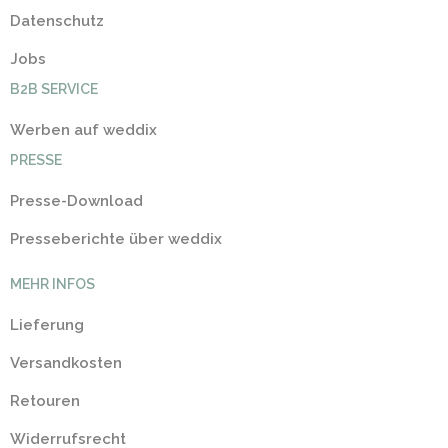
Datenschutz
Jobs
B2B SERVICE
Werben auf weddix
PRESSE
Presse-Download
Presseberichte über weddix
MEHR INFOS
Lieferung
Versandkosten
Retouren
Widerrufsrecht