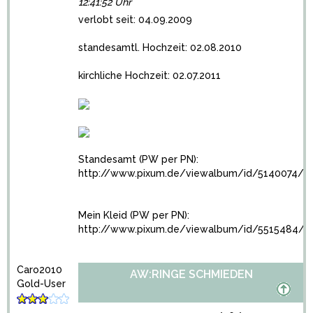
12:41:52 Uhr
verlobt seit: 04.09.2009
standesamtl. Hochzeit: 02.08.2010
kirchliche Hochzeit: 02.07.2011
Standesamt (PW per PN):
http://www.pixum.de/viewalbum/id/5140074/
Mein Kleid (PW per PN):
http://www.pixum.de/viewalbum/id/5515484/
Caro2010
AW:RINGE SCHMIEDEN
Gold-User