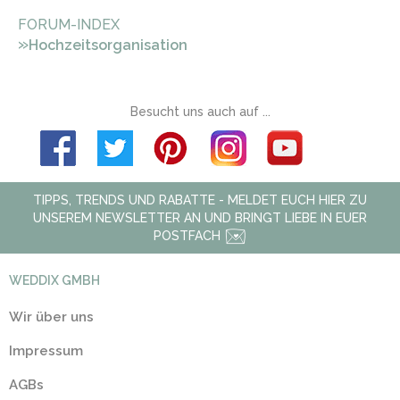
FORUM-INDEX
»
Hochzeitsorganisation
Besucht uns auch auf ...
TIPPS, TRENDS UND RABATTE - MELDET EUCH HIER ZU
UNSEREM NEWSLETTER AN UND BRINGT LIEBE IN EUER
POSTFACH
WEDDIX GMBH
Wir über uns
Impressum
AGBs