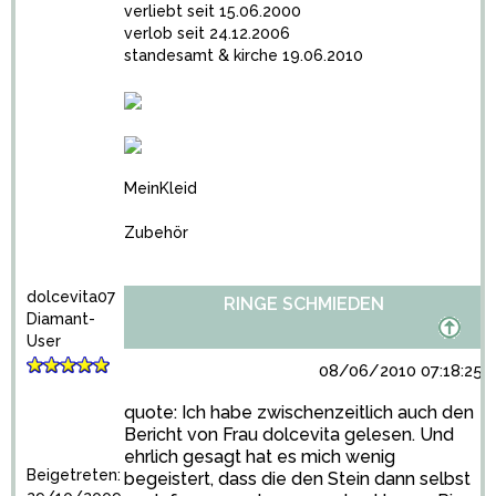
verliebt seit 15.06.2000
verlob seit 24.12.2006
standesamt & kirche 19.06.2010
MeinKleid
Zubehör
dolcevita07
RINGE SCHMIEDEN
Diamant-
User
08/06/2010 07:18:25
quote: Ich habe zwischenzeitlich auch den
Bericht von Frau dolcevita gelesen. Und
ehrlich gesagt hat es mich wenig
Beigetreten:
begeistert, dass die den Stein dann selbst