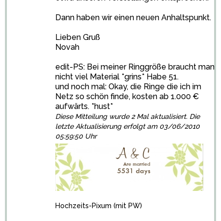
Dann haben wir einen neuen Anhaltspunkt.
Lieben Gruß
Novah
edit-PS: Bei meiner Ringgröße braucht man
nicht viel Material *grins* Habe 51.
und noch mal: Okay, die Ringe die ich im
Netz so schön finde, kosten ab 1.000 €
aufwärts. *hust*
Diese Mitteilung wurde 2 Mal aktualisiert. Die
letzte Aktualisierung erfolgt am 03/06/2010
05:59:50 Uhr
Hochzeits-Pixum
(mit PW)