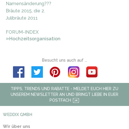
Namensänderung???
Bräute 2015, die 2.
Julibräute 2011
FORUM-INDEX
»
Hochzeitsorganisation
Besucht uns auch auf ...
TIPPS, TRENDS UND RABATTE - MELDET EUCH HIER ZU
UNSEREM NEWSLETTER AN UND BRINGT LIEBE IN EUER
POSTFACH
WEDDIX GMBH
Wir über uns