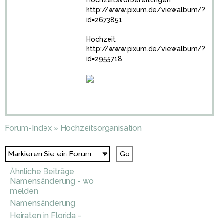
Hochzeitsvorbereitungen
http://www.pixum.de/viewalbum/?
id=2673851
Hochzeit
http://www.pixum.de/viewalbum/?
id=2955718
Forum-Index
Hochzeitsorganisation
»
Ähnliche Beiträge
Namensänderung - wo
melden
Namensänderung
Heiraten in Florida -