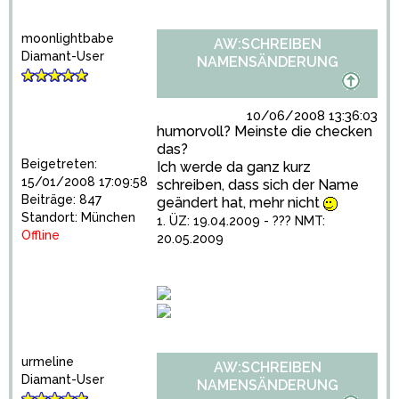
moonlightbabe
AW:SCHREIBEN
Diamant-User
NAMENSÄNDERUNG
10/06/2008 13:36:03
humorvoll? Meinste die checken
das?
Beigetreten:
Ich werde da ganz kurz
15/01/2008 17:09:58
schreiben, dass sich der Name
Beiträge: 847
geändert hat, mehr nicht
Standort: München
1. ÜZ: 19.04.2009 - ??? NMT:
Offline
20.05.2009
urmeline
AW:SCHREIBEN
Diamant-User
NAMENSÄNDERUNG