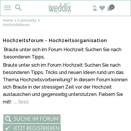
0
Home
Community
Hochzeitsforum
Hochzeitsforum - Hochzeitsorganisation
Braute unter sich im Forum Hochzeit: Suchen Sie nach
besonderen Tipps,
Braute unter sich im Forum Hochzeit: Suchen Sie nach
besonderen Tipps, Tricks und neuen Ideen rund um das
Thema Hochzeitsvorbereitung? In diesem Forum konnen
sich Braute in der stressigen Zeit vor der Hochzeit
austauschen und gegenseitig unterstutzen. Fiebern Sie
... less
mit!