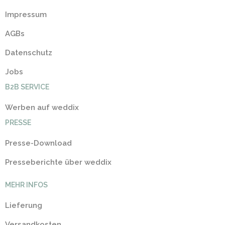
Impressum
AGBs
Datenschutz
Jobs
B2B SERVICE
Werben auf weddix
PRESSE
Presse-Download
Presseberichte über weddix
MEHR INFOS
Lieferung
Versandkosten