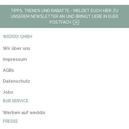
TIPPS, TRENDS UND RABATTE - MELDET EUCH HIER ZU
UNSEREM NEWSLETTER AN UND BRINGT LIEBE IN EUER
POSTFACH
WEDDIX GMBH
Wir über uns
Impressum
AGBs
Datenschutz
Jobs
B2B SERVICE
Werben auf weddix
PRESSE