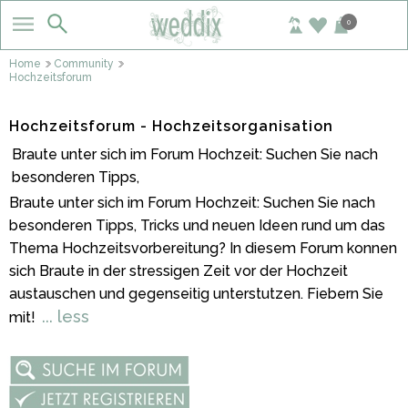
0
Home
Community
Hochzeitsforum
Hochzeitsforum - Hochzeitsorganisation
Braute unter sich im Forum Hochzeit: Suchen Sie nach
besonderen Tipps,
Braute unter sich im Forum Hochzeit: Suchen Sie nach
besonderen Tipps, Tricks und neuen Ideen rund um das
Thema Hochzeitsvorbereitung? In diesem Forum konnen
sich Braute in der stressigen Zeit vor der Hochzeit
austauschen und gegenseitig unterstutzen. Fiebern Sie
... less
mit!