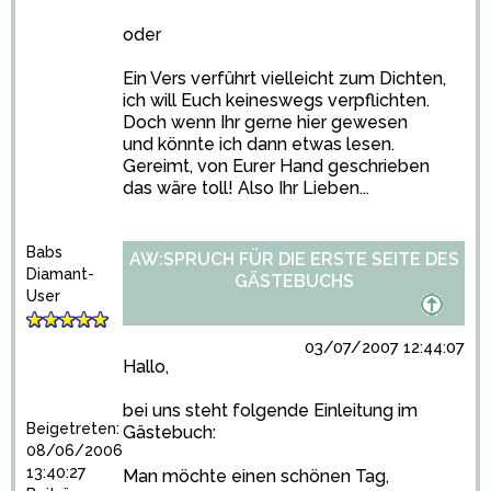
oder
Ein Vers verführt vielleicht zum Dichten,
ich will Euch keineswegs verpflichten.
Doch wenn Ihr gerne hier gewesen
und könnte ich dann etwas lesen.
Gereimt, von Eurer Hand geschrieben
das wäre toll! Also Ihr Lieben...
Babs
AW:SPRUCH FÜR DIE ERSTE SEITE DES
Diamant-
GÄSTEBUCHS
User
03/07/2007 12:44:07
Hallo,
bei uns steht folgende Einleitung im
Beigetreten:
Gästebuch:
08/06/2006
13:40:27
Man möchte einen schönen Tag,