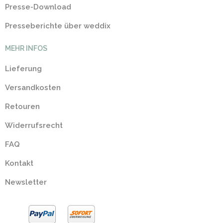
Presse-Download
Presseberichte über weddix
MEHR INFOS
Lieferung
Versandkosten
Retouren
Widerrufsrecht
FAQ
Kontakt
Newsletter