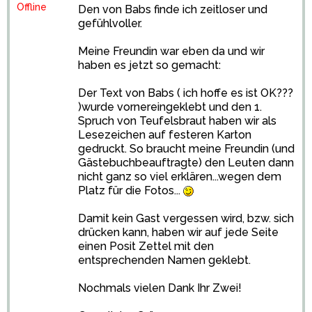
Offline
Den von Babs finde ich zeitloser und
gefühlvoller.
Meine Freundin war eben da und wir
haben es jetzt so gemacht:
Der Text von Babs ( ich hoffe es ist OK???
)wurde vornereingeklebt und den 1.
Spruch von Teufelsbraut haben wir als
Lesezeichen auf festeren Karton
gedruckt. So braucht meine Freundin (und
Gästebuchbeauftragte) den Leuten dann
nicht ganz so viel erklären...wegen dem
Platz für die Fotos...
Damit kein Gast vergessen wird, bzw. sich
drücken kann, haben wir auf jede Seite
einen Posit Zettel mit den
entsprechenden Namen geklebt.
Nochmals vielen Dank Ihr Zwei!