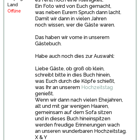
Land
Ein Foto wird von Euch gemacht,
Offline
was neben Eurem Spruch dann lacht.
Damit wir dann in vielen Jahren
noch wissen, wer die Gäste waren.
Das haben wir vorne in unserem
Gästebuch.
Habe auch noch dies zur Auswahl:
Liebe Gäste, ob groß ob klein,
schreibt bitte in dies Buch hinein,
was Euch durch die Köpfe schießt,
was Ihr an unserem
Hochzeitstag
genießt.
Wenn wir dann nach vielen Ehejahren,
alt und mit gar wenigen Haaren,
gemeinsam auf dem Sofa sitzen
und in dieses Buch hineinspitzen
werden freudige Erinnerungen wach
an unseren wunderbaren Hochzeitstag.
X & Y