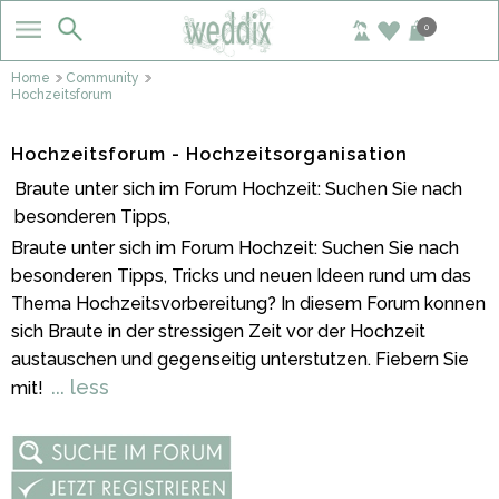
0
Home
Community
Hochzeitsforum
Hochzeitsforum - Hochzeitsorganisation
Braute unter sich im Forum Hochzeit: Suchen Sie nach
besonderen Tipps,
Braute unter sich im Forum Hochzeit: Suchen Sie nach
besonderen Tipps, Tricks und neuen Ideen rund um das
Thema Hochzeitsvorbereitung? In diesem Forum konnen
sich Braute in der stressigen Zeit vor der Hochzeit
austauschen und gegenseitig unterstutzen. Fiebern Sie
... less
mit!