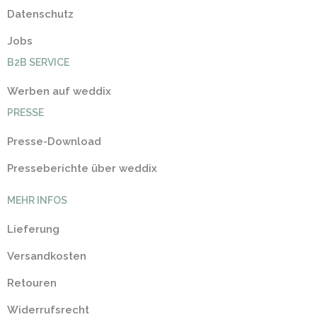
Datenschutz
Jobs
B2B SERVICE
Werben auf weddix
PRESSE
Presse-Download
Presseberichte über weddix
MEHR INFOS
Lieferung
Versandkosten
Retouren
Widerrufsrecht