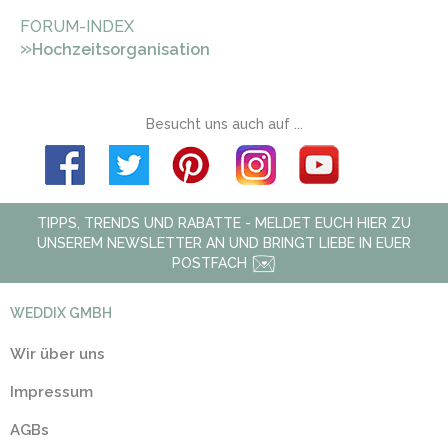
FORUM-INDEX
»
Hochzeitsorganisation
Besucht uns auch auf ...
TIPPS, TRENDS UND RABATTE - MELDET EUCH HIER ZU
UNSEREM NEWSLETTER AN UND BRINGT LIEBE IN EUER
POSTFACH
WEDDIX GMBH
Wir über uns
Impressum
AGBs