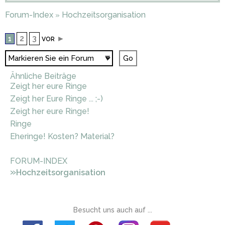
Forum-Index
Hochzeitsorganisation
»
2
3
►
1
VOR
Ähnliche Beiträge
Zeigt her eure Ringe
Zeigt her Eure Ringe ... ;-)
Zeigt her eure Ringe!
Ringe
Eheringe! Kosten? Material?
FORUM-INDEX
»
Hochzeitsorganisation
Besucht uns auch auf ...