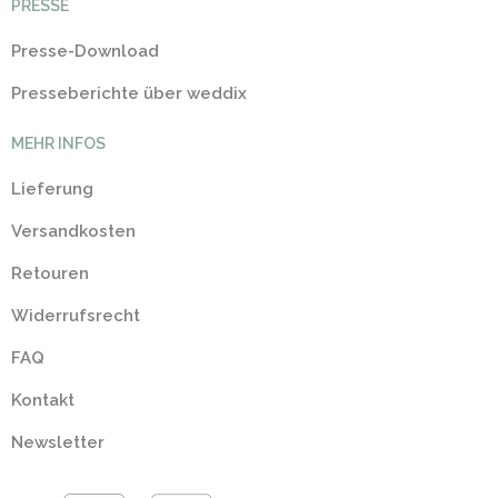
PRESSE
Presse-Download
Presseberichte über weddix
MEHR INFOS
Lieferung
Versandkosten
Retouren
Widerrufsrecht
FAQ
Kontakt
Newsletter