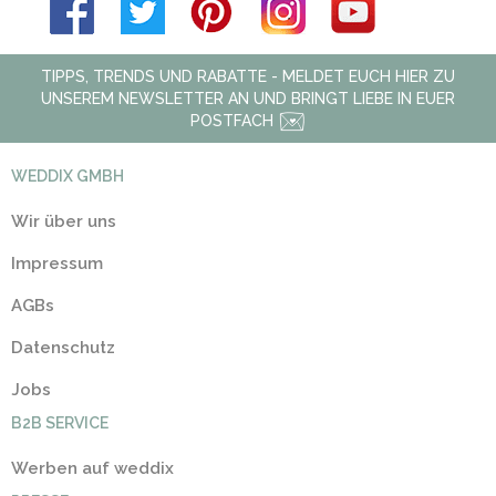
TIPPS, TRENDS UND RABATTE - MELDET EUCH HIER ZU
UNSEREM NEWSLETTER AN UND BRINGT LIEBE IN EUER
POSTFACH
WEDDIX GMBH
Wir über uns
Impressum
AGBs
Datenschutz
Jobs
B2B SERVICE
Werben auf weddix