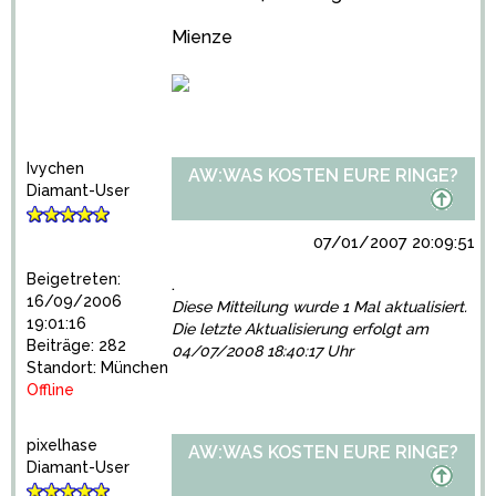
Mienze
Ivychen
AW:WAS KOSTEN EURE RINGE?
Diamant-User
07/01/2007 20:09:51
Beigetreten:
.
16/09/2006
Diese Mitteilung wurde 1 Mal aktualisiert.
19:01:16
Die letzte Aktualisierung erfolgt am
Beiträge: 282
04/07/2008 18:40:17 Uhr
Standort: München
Offline
pixelhase
AW:WAS KOSTEN EURE RINGE?
Diamant-User