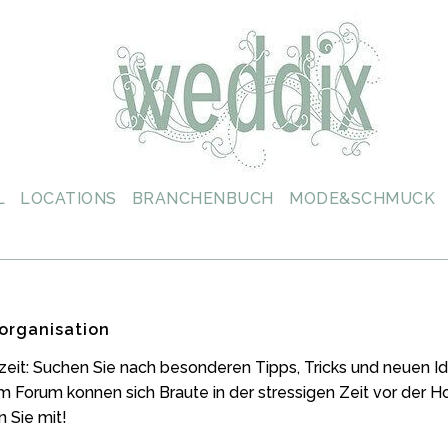
L
LOCATIONS
BRANCHENBUCH
MODE&SCHMUCK
organisation
zeit: Suchen Sie nach besonderen Tipps, Tricks und neuen
m Forum konnen sich Braute in der stressigen Zeit vor der 
 Sie mit!