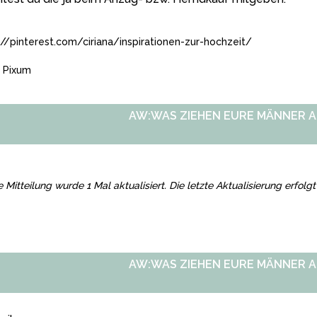
://pinterest.com/ciriana/inspirationen-zur-hochzeit/
 Pixum
AW:WAS ZIEHEN EURE MÄNNER A
e Mitteilung wurde 1 Mal aktualisiert. Die letzte Aktualisierung erfol
AW:WAS ZIEHEN EURE MÄNNER A