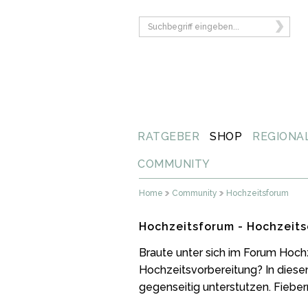
RATGEBER
SHOP
REGIONA
COMMUNITY
Home
Community
Hochzeitsforum
Hochzeitsforum - Hochzeits
Braute unter sich im Forum Hoch
Hochzeitsvorbereitung? In diese
gegenseitig unterstutzen. Fiebern