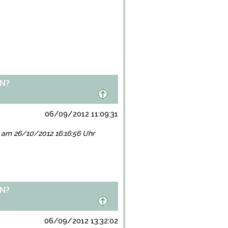
N?
06/09/2012 11:09:31
gt am 26/10/2012 16:16:56 Uhr
N?
06/09/2012 13:32:02