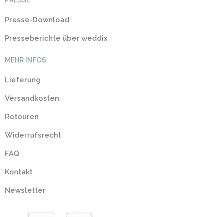
PRESSE
Presse-Download
Presseberichte über weddix
MEHR INFOS
Lieferung
Versandkosten
Retouren
Widerrufsrecht
FAQ
Kontakt
Newsletter