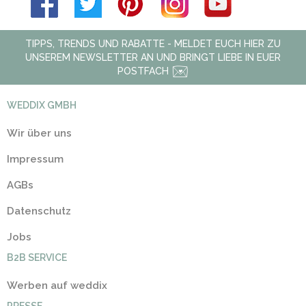
TIPPS, TRENDS UND RABATTE - MELDET EUCH HIER ZU
UNSEREM NEWSLETTER AN UND BRINGT LIEBE IN EUER
POSTFACH
WEDDIX GMBH
Wir über uns
Impressum
AGBs
Datenschutz
Jobs
B2B SERVICE
Werben auf weddix