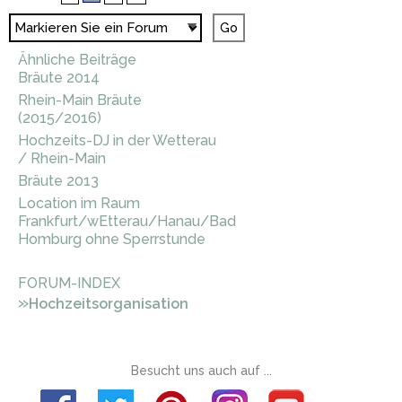
Ähnliche Beiträge
Bräute 2014
Rhein-Main Bräute
(2015/2016)
Hochzeits-DJ in der Wetterau
/ Rhein-Main
Bräute 2013
Location im Raum
Frankfurt/wEtterau/Hanau/Bad
Homburg ohne Sperrstunde
FORUM-INDEX
»
Hochzeitsorganisation
Besucht uns auch auf ...