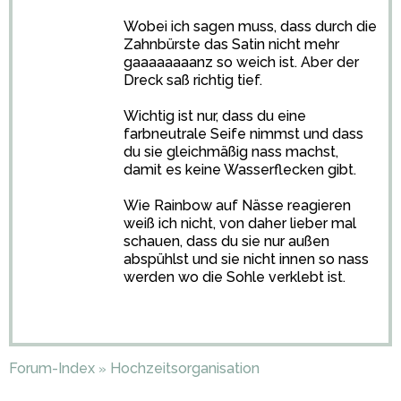
Wobei ich sagen muss, dass durch die
Zahnbürste das Satin nicht mehr
gaaaaaaaanz so weich ist. Aber der
Dreck saß richtig tief.
Wichtig ist nur, dass du eine
farbneutrale Seife nimmst und dass
du sie gleichmäßig nass machst,
damit es keine Wasserflecken gibt.
Wie Rainbow auf Nässe reagieren
weiß ich nicht, von daher lieber mal
schauen, dass du sie nur außen
abspühlst und sie nicht innen so nass
werden wo die Sohle verklebt ist.
Forum-Index
Hochzeitsorganisation
»