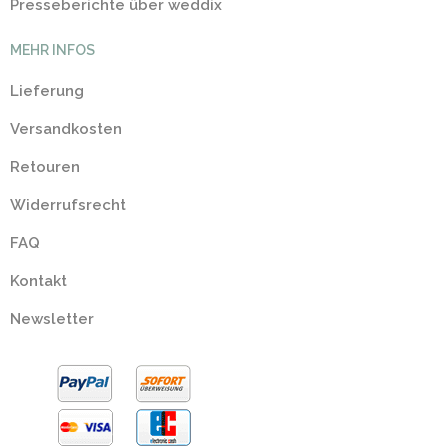
Presseberichte über weddix
MEHR INFOS
Lieferung
Versandkosten
Retouren
Widerrufsrecht
FAQ
Kontakt
Newsletter