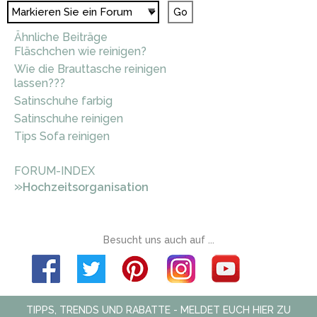
Ähnliche Beiträge
Fläschchen wie reinigen?
Wie die Brauttasche reinigen
lassen???
Satinschuhe farbig
Satinschuhe reinigen
Tips Sofa reinigen
FORUM-INDEX
»
Hochzeitsorganisation
Besucht uns auch auf ...
TIPPS, TRENDS UND RABATTE - MELDET EUCH HIER ZU