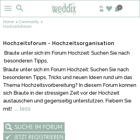
0
Home
Community
Hochzeitsforum
Hochzeitsforum - Hochzeitsorganisation
Braute unter sich im Forum Hochzeit: Suchen Sie nach
besonderen Tipps,
Braute unter sich im Forum Hochzeit: Suchen Sie nach
besonderen Tipps, Tricks und neuen Ideen rund um das
Thema Hochzeitsvorbereitung? In diesem Forum konnen
sich Braute in der stressigen Zeit vor der Hochzeit
austauschen und gegenseitig unterstutzen. Fiebern Sie
... less
mit!