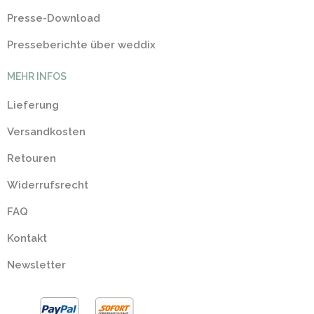
Presse-Download
Presseberichte über weddix
MEHR INFOS
Lieferung
Versandkosten
Retouren
Widerrufsrecht
FAQ
Kontakt
Newsletter