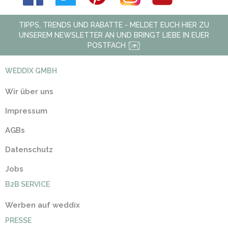
TIPPS, TRENDS UND RABATTE - MELDET EUCH HIER ZU
UNSEREM NEWSLETTER AN UND BRINGT LIEBE IN EUER
POSTFACH
WEDDIX GMBH
Wir über uns
Impressum
AGBs
Datenschutz
Jobs
B2B SERVICE
Werben auf weddix
PRESSE