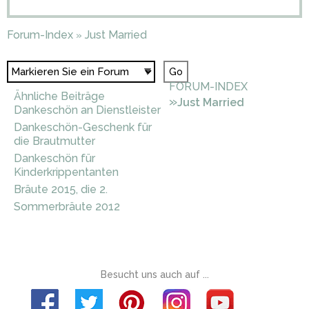
Forum-Index
Just Married
»
FORUM-INDEX
Ähnliche Beiträge
»
Just Married
Dankeschön an Dienstleister
Dankeschön-Geschenk für
die Brautmutter
Dankeschön für
Kinderkrippentanten
Bräute 2015, die 2.
Sommerbräute 2012
Besucht uns auch auf ...