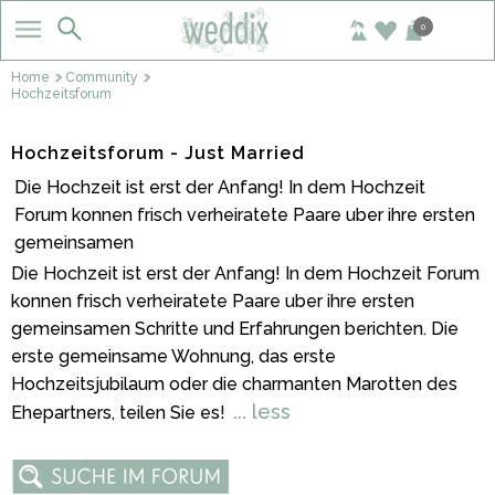
0
Home
Community
Hochzeitsforum
Hochzeitsforum - Just Married
Die Hochzeit ist erst der Anfang! In dem Hochzeit
Forum konnen frisch verheiratete Paare uber ihre ersten
gemeinsamen
Die Hochzeit ist erst der Anfang! In dem Hochzeit Forum
konnen frisch verheiratete Paare uber ihre ersten
gemeinsamen Schritte und Erfahrungen berichten. Die
erste gemeinsame Wohnung, das erste
Hochzeitsjubilaum oder die charmanten Marotten des
... less
Ehepartners, teilen Sie es!