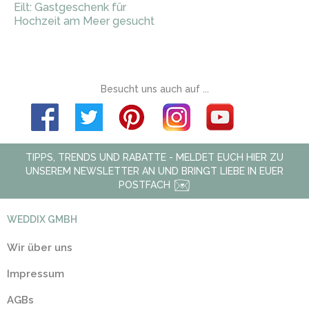
Eilt: Gastgeschenk für
Hochzeit am Meer gesucht
Besucht uns auch auf ...
TIPPS, TRENDS UND RABATTE - MELDET EUCH HIER ZU
UNSEREM NEWSLETTER AN UND BRINGT LIEBE IN EUER
POSTFACH
WEDDIX GMBH
Wir über uns
Impressum
AGBs