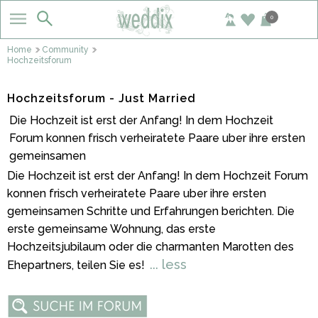
0
Home
Community
Hochzeitsforum
Hochzeitsforum - Just Married
Die Hochzeit ist erst der Anfang! In dem Hochzeit
Forum konnen frisch verheiratete Paare uber ihre ersten
gemeinsamen
Die Hochzeit ist erst der Anfang! In dem Hochzeit Forum
konnen frisch verheiratete Paare uber ihre ersten
gemeinsamen Schritte und Erfahrungen berichten. Die
erste gemeinsame Wohnung, das erste
Hochzeitsjubilaum oder die charmanten Marotten des
... less
Ehepartners, teilen Sie es!