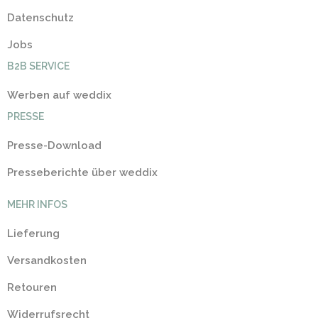
Datenschutz
Jobs
B2B SERVICE
Werben auf weddix
PRESSE
Presse-Download
Presseberichte über weddix
MEHR INFOS
Lieferung
Versandkosten
Retouren
Widerrufsrecht