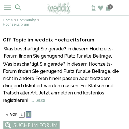
0
Home
Community
Hochzeitsforum
Off Topic im weddix Hochzeitsforum
Was beschaftigt Sie gerade? In diesem Hochzeits-
Forum finden Sie genugend Platz fur alle Beitrage,
Was beschaftigt Sie gerade? In diesem Hochzeits-
Forum finden Sie genugend Platz fur alle Beitrage, die
nicht in andere Foren hinein passen aber trotzdem
dringend diskutiert werden mussen. Fur Klatsch und
Tratsch aller Art. Jetzt anmelden und kostenlos
... less
registrieren!
2
◄
VOR
1