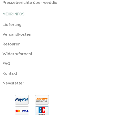
Presseberichte über weddix
MEHR INFOS
Lieferung
Versandkosten
Retouren
Widerrufsrecht
FAQ
Kontakt
Newsletter