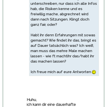
unterschreiben, nur dass ich alle Infos
hab, die Risiken kenne und es
freiwillig mache, abgrechnet wird
dann nach Sitzungen. Klingt doch
ganz fair, oder?
Habt ihr denn Erfahrungen mit sowas
gemacht? Wie findet ihr das, bringt es
auf Dauer tatsächlich was? Ich weiß,
man muss das mehre Male machen
lassen - wie ft machtihr das/habt ihr
das machen lassen?
Ich freue mich auf eure Antworten
Huhu,
ich kann dir eine dauerhafte