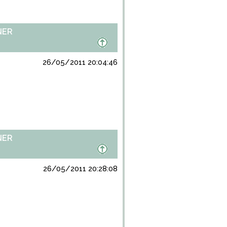
NER
26/05/2011 20:04:46
NER
26/05/2011 20:28:08