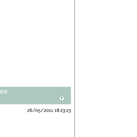
NER
26/05/2011 18:23:23