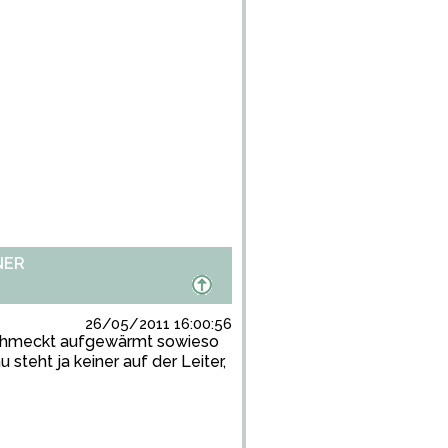
NER
26/05/2011 16:00:56
(schmeckt aufgewärmt sowieso
 steht ja keiner auf der Leiter,