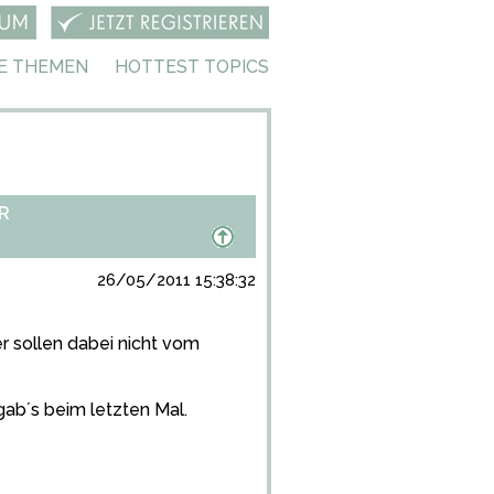
E THEMEN
HOTTEST TOPICS
R
26/05/2011 15:38:32
 sollen dabei nicht vom
ab´s beim letzten Mal.