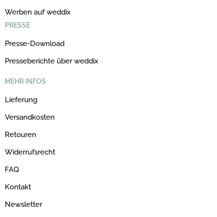
Werben auf weddix
PRESSE
Presse-Download
Presseberichte über weddix
MEHR INFOS
Lieferung
Versandkosten
Retouren
Widerrufsrecht
FAQ
Kontakt
Newsletter