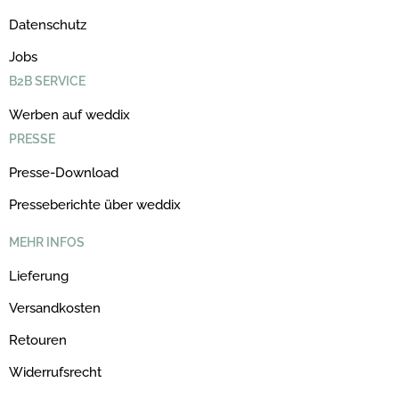
Datenschutz
Jobs
B2B SERVICE
Werben auf weddix
PRESSE
Presse-Download
Presseberichte über weddix
MEHR INFOS
Lieferung
Versandkosten
Retouren
Widerrufsrecht