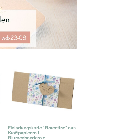
Einladungskarte "Florentine" aus
Kraftpapier mit
Blumenbanderole