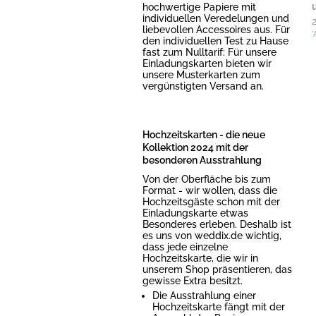
hochwertige Papiere mit
individuellen Veredelungen und
liebevollen Accessoires aus. Für
*
den individuellen Test zu Hause
fast zum Nulltarif: Für unsere
Einladungskarten bieten wir
unsere Musterkarten zum
vergünstigten Versand an.
Hochzeitskarten - die neue
Kollektion 2024 mit der
besonderen Ausstrahlung
Von der Oberfläche bis zum
Format - wir wollen, dass die
Hochzeitsgäste schon mit der
Einladungskarte etwas
Besonderes erleben. Deshalb ist
es uns von weddix.de wichtig,
dass jede einzelne
Hochzeitskarte, die wir in
unserem Shop präsentieren, das
gewisse Extra besitzt.
Die Ausstrahlung einer
Hochzeitskarte fängt mit der