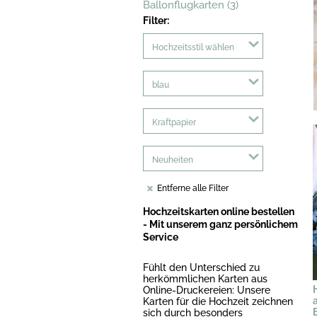
Ballonflugkarten (3)
Filter:
Hochzeitsstil wählen
blau
Kraftpapier
Neuheiten
Entferne alle Filter
Hochzeitskarten online bestellen
- Mit unserem ganz persönlichem
Service
Fühlt den Unterschied zu
herkömmlichen Karten aus
Online-Druckereien: Unsere
Karten für die Hochzeit zeichnen
sich durch besonders