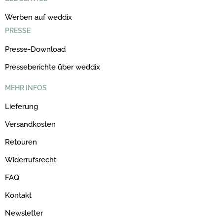
Werben auf weddix
PRESSE
Presse-Download
Presseberichte über weddix
MEHR INFOS
Lieferung
Versandkosten
Retouren
Widerrufsrecht
FAQ
Kontakt
Newsletter