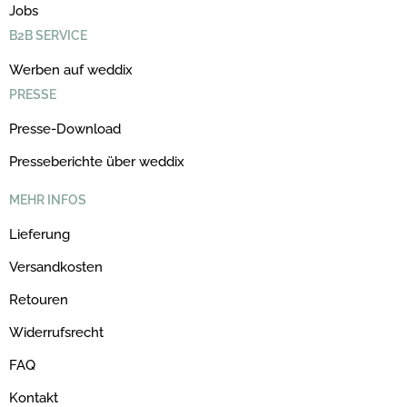
Jobs
B2B SERVICE
Werben auf weddix
PRESSE
Presse-Download
Presseberichte über weddix
MEHR INFOS
Lieferung
Versandkosten
Retouren
Widerrufsrecht
FAQ
Kontakt