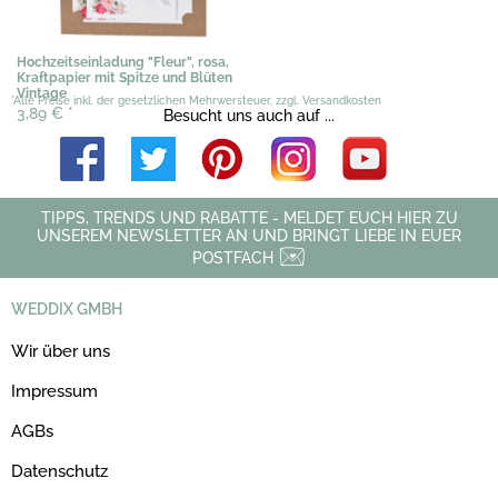
Hochzeitseinladung "Fleur", rosa,
Kraftpapier mit Spitze und Blüten
Vintage
*Alle Preise inkl. der gesetzlichen Mehrwersteuer, zzgl. Versandkosten
3,89 €
*
Besucht uns auch auf ...
TIPPS, TRENDS UND RABATTE - MELDET EUCH HIER ZU
UNSEREM NEWSLETTER AN UND BRINGT LIEBE IN EUER
POSTFACH
WEDDIX GMBH
Wir über uns
Impressum
AGBs
Datenschutz