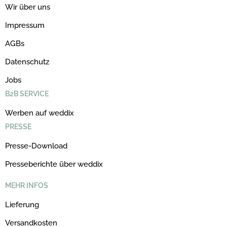
Wir über uns
Impressum
AGBs
Datenschutz
Jobs
B2B SERVICE
Werben auf weddix
PRESSE
Presse-Download
Presseberichte über weddix
MEHR INFOS
Lieferung
Versandkosten