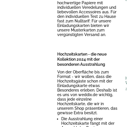
hochwertige Papiere mit
individuellen Veredelungen und
liebevollen Accessoires aus. Für
den individuellen Test zu Hause
fast zum Nulltarif: Für unsere
Einladungskarten bieten wir
unsere Musterkarten zum
vergünstigten Versand an.
Hochzeitskarten - die neue
Kollektion 2024 mit der
besonderen Ausstrahlung
Von der Oberfläche bis zum
Format - wir wollen, dass die
Hochzeitsgäste schon mit der
Einladungskarte etwas
Besonderes erleben. Deshalb ist
es uns von weddix.de wichtig,
dass jede einzelne
Hochzeitskarte, die wir in
unserem Shop präsentieren, das
gewisse Extra besitzt.
Die Ausstrahlung einer
Hochzeitskarte fängt mit der