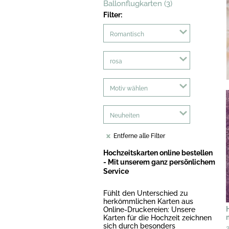
Ballonflugkarten (3)
Filter:
Romantisch
rosa
Motiv wählen
Neuheiten
Entferne alle Filter
Hochzeitskarten online bestellen
- Mit unserem ganz persönlichem
Service
Fühlt den Unterschied zu
herkömmlichen Karten aus
Online-Druckereien: Unsere
Karten für die Hochzeit zeichnen
sich durch besonders