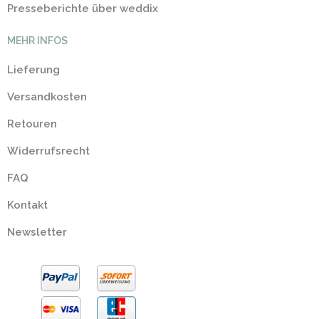
Presseberichte über weddix
MEHR INFOS
Lieferung
Versandkosten
Retouren
Widerrufsrecht
FAQ
Kontakt
Newsletter