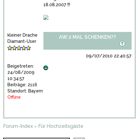
18.08.2007 !!!
kleiner Drache
AW:2 MAL SCHENKEN??
Diamant-User
09/07/2010 22:40:57
Beigetreten:
24/08/2009
10:34:57
Beiträge: 2116
Standort: Bayern
Offline
Forum-Index
Für Hochzeitsgäste
»