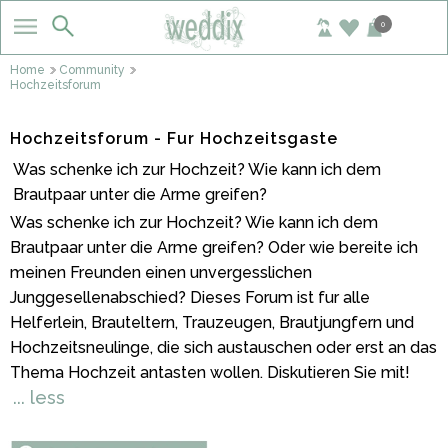
0
Home
Community
Hochzeitsforum
Hochzeitsforum - Fur Hochzeitsgaste
Was schenke ich zur Hochzeit? Wie kann ich dem
Brautpaar unter die Arme greifen?
Was schenke ich zur Hochzeit? Wie kann ich dem
Brautpaar unter die Arme greifen? Oder wie bereite ich
meinen Freunden einen unvergesslichen
Junggesellenabschied? Dieses Forum ist fur alle
Helferlein, Brauteltern, Trauzeugen, Brautjungfern und
Hochzeitsneulinge, die sich austauschen oder erst an das
Thema Hochzeit antasten wollen. Diskutieren Sie mit!
... less