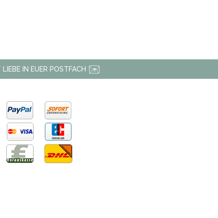
 LIEBE IN EUER POSTFACH