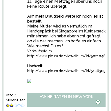
14 Tage einen Mietwagen aber uns noch
keine Route überlegt.
Auf mein Brautkleid warte ich noch, es ist
bestellt.
Meine Mutter wird es vermutlich im
Handgepäck bei Singapore im Kleidersack
mitnehmen. Ich habe aber nicht gefragt
ob die das machen. Ich hoffe es einfach...
Wie machst Du es?
Verkaufspixum:
http://www.pixum.de/viewalbum/id/5021048
Hochzeit:
http://www.pixum.de/viewalbum/id/5146305
otto11
AW:HEIRATEN IN NEW YORK
Silber-User