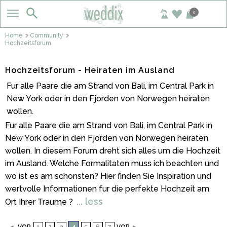
0
Home
Community
Hochzeitsforum
Hochzeitsforum - Heiraten im Ausland
Fur alle Paare die am Strand von Bali, im Central Park in
New York oder in den Fjorden von Norwegen heiraten
wollen.
Fur alle Paare die am Strand von Bali, im Central Park in
New York oder in den Fjorden von Norwegen heiraten
wollen. In diesem Forum dreht sich alles um die Hochzeit
im Ausland. Welche Formalitaten muss ich beachten und
wo ist es am schonsten? Hier finden Sie Inspiration und
wertvolle Informationen fur die perfekte Hochzeit am
... less
Ort Ihrer Traume ?
4