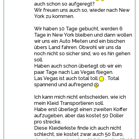
auch schon so aufgeregt?
Wir freuen uns auch so, wieder nach New
York zu kommen.
Wir haben 10 Tage gebucht, werden 6
Tage in New York bleiben und dann wollen
wir uns ein Auto Mieten und ein bischen
übers Land fahren. Obwohl wir uns da
noch nicht so sicher sind, wo es hin gehen
soll.
Haben auch schon überlegt ob wir ein
paar Tage nach Las Vegas fliegen.
Las Vegas ist auch total toll
. Total
spannend und aufregend
Ich kann mich nicht entscheiden, wie ich
mein Kleid Transportieren soll.
Habe erst überlegt einen zweiten Koffer
aufzugeben, aber das kostet 50 Doller
pro strecke.
Diese Kleiderkiste finde ich auch nicht
schlecht, sie kostet zwar auch 50 Euro,