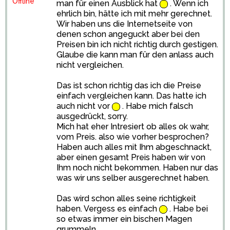
Offline
man für einen Ausblick hat
. Wenn ich
ehrlich bin, hätte ich mit mehr gerechnet.
Wir haben uns die Internetseite von
denen schon angeguckt aber bei den
Preisen bin ich nicht richtig durch gestigen.
Glaube die kann man für den anlass auch
nicht vergleichen.
Das ist schon richtig das ich die Preise
einfach vergleichen kann. Das hatte ich
auch nicht vor
. Habe mich falsch
ausgedrückt, sorry.
Mich hat eher Intresiert ob alles ok wahr,
vom Preis. also wie vorher besprochen?
Haben auch alles mit Ihm abgeschnackt,
aber einen gesamt Preis haben wir von
Ihm noch nicht bekommen. Haben nur das
was wir uns selber ausgerechnet haben.
Das wird schon alles seine richtigkeit
haben. Vergess es einfach
. Habe bei
so etwas immer ein bischen Magen
grummeln.