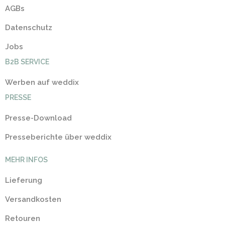
AGBs
Datenschutz
Jobs
B2B SERVICE
Werben auf weddix
PRESSE
Presse-Download
Presseberichte über weddix
MEHR INFOS
Lieferung
Versandkosten
Retouren