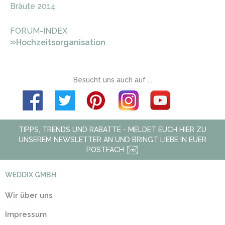
Bräute 2014
FORUM-INDEX
»
Hochzeitsorganisation
Besucht uns auch auf ...
TIPPS, TRENDS UND RABATTE - MELDET EUCH HIER ZU
UNSEREM NEWSLETTER AN UND BRINGT LIEBE IN EUER
POSTFACH
WEDDIX GMBH
Wir über uns
Impressum