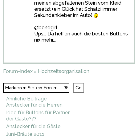
meinen abgefallenen Stein vom Kleid
ersetzt (ein Glück hat Schatzi immer
Sekundenkleber im Auto)
@bondgirl
Ups... Da helfen auch die besten Buttons
nix mehr...
Forum-Index
Hochzeitsorganisation
»
Ähnliche Beiträge
Anstecker für die Herren
Idee für Buttons für Partner
der Gäste???
Anstecker für die Gäste
Juni-Bräute 2011