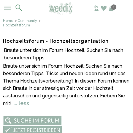
0
Home
Community
Hochzeitsforum
Hochzeitsforum - Hochzeitsorganisation
Braute unter sich im Forum Hochzeit: Suchen Sie nach
besonderen Tipps,
Braute unter sich im Forum Hochzeit: Suchen Sie nach
besonderen Tipps, Tricks und neuen Ideen rund um das
Thema Hochzeitsvorbereitung? In diesem Forum konnen
sich Braute in der stressigen Zeit vor der Hochzeit
austauschen und gegenseitig unterstutzen. Fiebern Sie
... less
mit!