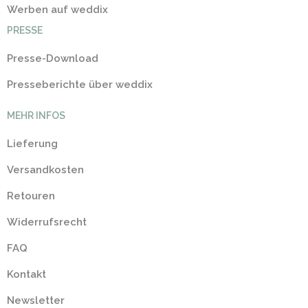
Werben auf weddix
PRESSE
Presse-Download
Presseberichte über weddix
MEHR INFOS
Lieferung
Versandkosten
Retouren
Widerrufsrecht
FAQ
Kontakt
Newsletter