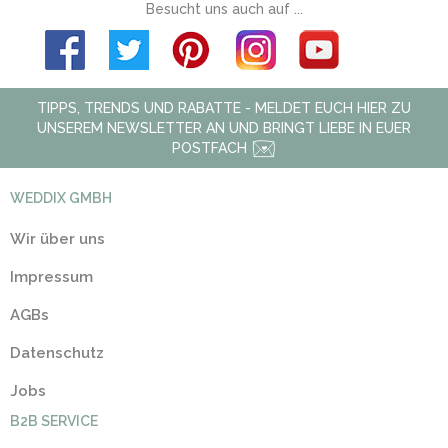
Besucht uns auch auf ...
TIPPS, TRENDS UND RABATTE - MELDET EUCH HIER ZU
UNSEREM NEWSLETTER AN UND BRINGT LIEBE IN EUER
POSTFACH
WEDDIX GMBH
Wir über uns
Impressum
AGBs
Datenschutz
Jobs
B2B SERVICE