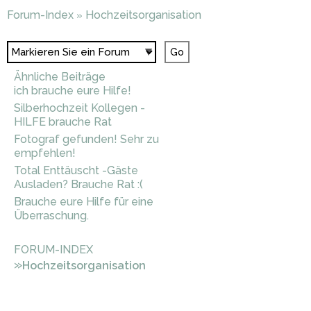
Forum-Index
Hochzeitsorganisation
»
Ähnliche Beiträge
ich brauche eure Hilfe!
Silberhochzeit Kollegen -
HILFE brauche Rat
Fotograf gefunden! Sehr zu
empfehlen!
Total Enttäuscht -Gäste
Ausladen? Brauche Rat :(
Brauche eure Hilfe für eine
Überraschung.
FORUM-INDEX
»
Hochzeitsorganisation