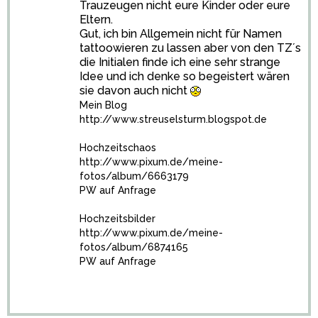
Trauzeugen nicht eure Kinder oder eure
Eltern.
Gut, ich bin Allgemein nicht für Namen
tattoowieren zu lassen aber von den TZ´s
die Initialen finde ich eine sehr strange
Idee und ich denke so begeistert wären
sie davon auch nicht
Mein Blog
http://www.streuselsturm.blogspot.de
Hochzeitschaos
http://www.pixum.de/meine-
fotos/album/6663179
PW auf Anfrage
Hochzeitsbilder
http://www.pixum.de/meine-
fotos/album/6874165
PW auf Anfrage