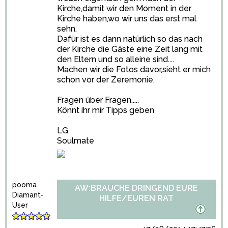
Kirche,damit wir den Moment in der
Kirche haben,wo wir uns das erst mal
sehn.
Dafür ist es dann natürlich so das nach
der Kirche die Gäste eine Zeit lang mit
den Eltern und so alleine sind....
Machen wir die Fotos davor,sieht er mich
schon vor der Zeremonie.
Fragen über Fragen.....
Könnt ihr mir Tipps geben
LG
Soulmate
pooma
AW:BRAUCHE DRINGEND EURE
Diamant-
HILFE/EUREN RAT
User