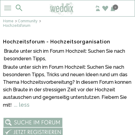
0
Home
Community
Hochzeitsforum
Hochzeitsforum - Hochzeitsorganisation
Braute unter sich im Forum Hochzeit: Suchen Sie nach
besonderen Tipps,
Braute unter sich im Forum Hochzeit: Suchen Sie nach
besonderen Tipps, Tricks und neuen Ideen rund um das
Thema Hochzeitsvorbereitung? In diesem Forum konnen
sich Braute in der stressigen Zeit vor der Hochzeit
austauschen und gegenseitig unterstutzen. Fiebern Sie
... less
mit!