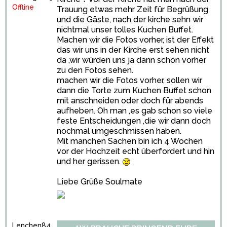
Offline
Trauung etwas mehr Zeit für Begrüßung
und die Gäste, nach der kirche sehn wir
nichtmal unser tolles Kuchen Buffet.
Machen wir die Fotos vorher, ist der Effekt
das wir uns in der Kirche erst sehen nicht
da ,wir würden uns ja dann schon vorher
zu den Fotos sehen.
machen wir die Fotos vorher, sollen wir
dann die Torte zum Kuchen Buffet schon
mit anschneiden oder doch für abends
aufheben. Oh man ,es gab schon so viele
feste Entscheidungen ,die wir dann doch
nochmal umgeschmissen haben.
Mit manchen Sachen bin ich 4 Wochen
vor der Hochzeit echt überfordert und hin
und her gerissen.
Liebe Grüße Soulmate
Lenchen84