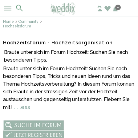
0
Home
Community
Hochzeitsforum
Hochzeitsforum - Hochzeitsorganisation
Braute unter sich im Forum Hochzeit: Suchen Sie nach
besonderen Tipps,
Braute unter sich im Forum Hochzeit: Suchen Sie nach
besonderen Tipps, Tricks und neuen Ideen rund um das
Thema Hochzeitsvorbereitung? In diesem Forum konnen
sich Braute in der stressigen Zeit vor der Hochzeit
austauschen und gegenseitig unterstutzen. Fiebern Sie
... less
mit!