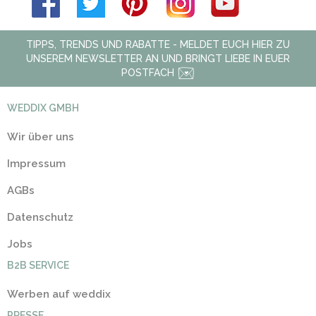
TIPPS, TRENDS UND RABATTE - MELDET EUCH HIER ZU
UNSEREM NEWSLETTER AN UND BRINGT LIEBE IN EUER
POSTFACH
WEDDIX GMBH
Wir über uns
Impressum
AGBs
Datenschutz
Jobs
B2B SERVICE
Werben auf weddix
PRESSE