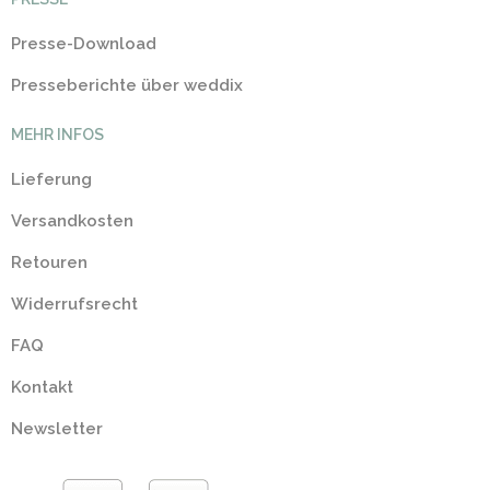
Presse-Download
Presseberichte über weddix
MEHR INFOS
Lieferung
Versandkosten
Retouren
Widerrufsrecht
FAQ
Kontakt
Newsletter