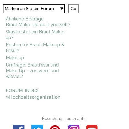
Ähnliche Beiträge
Braut Make-Up do it yourself?
Was kostet ein Braut Make-
up?
Kosten für Braut-Makeup &
Frisur?
Make up
Umfrage: Brautfrisur und
Make Up - von wem und
wieviel?
FORUM-INDEX
»
Hochzeitsorganisation
Besucht uns auch auf ...