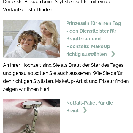
Der erste Besuch beim Stylisten sollte mit einiger
Vorlaufzeit stattfinden ...
Prinzessin für einen Tag
- den Dienstleister für
Brautfrisur und
Hochzeits-MakeUp
richtig auswählen
An Ihrer Hochzeit sind Sie als Braut der Star des Tages
und genau so sollen Sie auch aussehen! Wie Sie dafür
den richtigen Stylisten, MakeUp-Artist und Friseur finden,
zeigen wir Ihnen hier!
Notfall-Paket für die
Braut