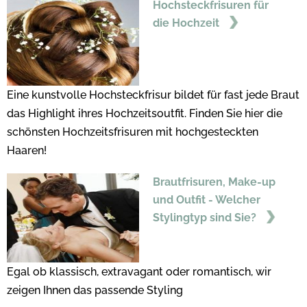
Hochsteckfrisuren für
die Hochzeit
Eine kunstvolle Hochsteckfrisur bildet für fast jede Braut
das Highlight ihres Hochzeitsoutfit. Finden Sie hier die
schönsten Hochzeitsfrisuren mit hochgesteckten
Haaren!
Brautfrisuren, Make-up
und Outfit - Welcher
Stylingtyp sind Sie?
Egal ob klassisch, extravagant oder romantisch, wir
zeigen Ihnen das passende Styling