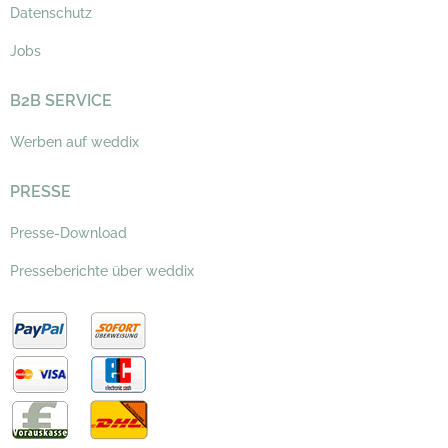
Datenschutz
Jobs
B2B SERVICE
Werben auf weddix
PRESSE
Presse-Download
Presseberichte über weddix