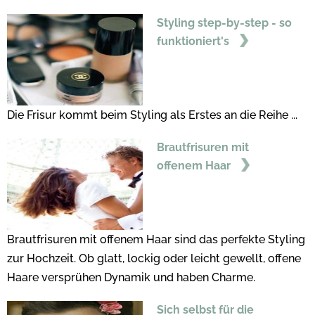
Styling step-by-step - so
funktioniert's
Die Frisur kommt beim Styling als Erstes an die Reihe ...
Brautfrisuren mit
offenem Haar
Brautfrisuren mit offenem Haar sind das perfekte Styling
zur Hochzeit. Ob glatt, lockig oder leicht gewellt, offene
Haare versprühen Dynamik und haben Charme.
Sich selbst für die