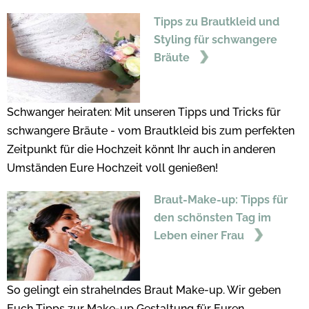
Tipps zu Brautkleid und
Styling für schwangere
Bräute
Schwanger heiraten: Mit unseren Tipps und Tricks für
schwangere Bräute - vom Brautkleid bis zum perfekten
Zeitpunkt für die Hochzeit könnt Ihr auch in anderen
Umständen Eure Hochzeit voll genießen!
Braut-Make-up: Tipps für
den schönsten Tag im
Leben einer Frau
So gelingt ein strahelndes Braut Make-up. Wir geben
Euch Tipps zur Make-up Gestaltung für Euren