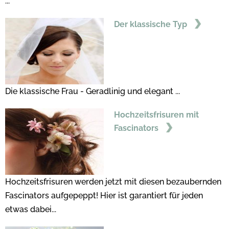
...
Der klassische Typ
Die klassische Frau - Geradlinig und elegant ...
Hochzeitsfrisuren mit
Fascinators
Hochzeitsfrisuren werden jetzt mit diesen bezaubernden
Fascinators aufgepeppt! Hier ist garantiert für jeden
etwas dabei...