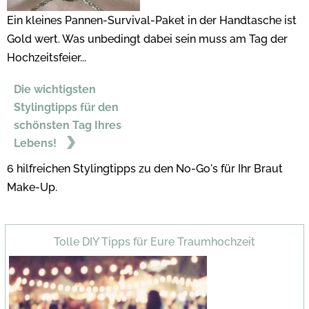
Ein kleines Pannen-Survival-Paket in der Handtasche ist
Gold wert. Was unbedingt dabei sein muss am Tag der
Hochzeitsfeier...
Die wichtigsten
Stylingtipps für den
schönsten Tag Ihres
Lebens!
6 hilfreichen Stylingtipps zu den No-Go's für Ihr Braut
Make-Up.
Tolle DIY Tipps für Eure Traumhochzeit