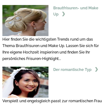
Brautfrisuren- und Make
Up
Hier finden Sie die wichtigsten Trends rund um das
Thema Brautfrisuren und Make Up. Lassen Sie sich für
Ihre eigene Hochzeit inspieriren und finden Sie Ihr
persönliches Frisuren-Highlight...
Der romantische Typ
Verspielt und engelsgleich passt zur romantischen Frau