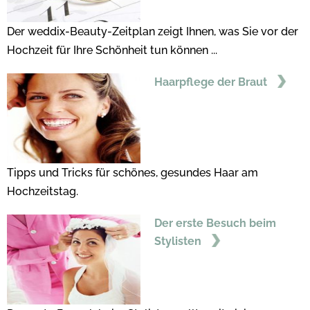
Der weddix-Beauty-Zeitplan zeigt Ihnen, was Sie vor der
Hochzeit für Ihre Schönheit tun können ...
Haarpflege der Braut
Tipps und Tricks für schönes, gesundes Haar am
Hochzeitstag.
Der erste Besuch beim
Stylisten