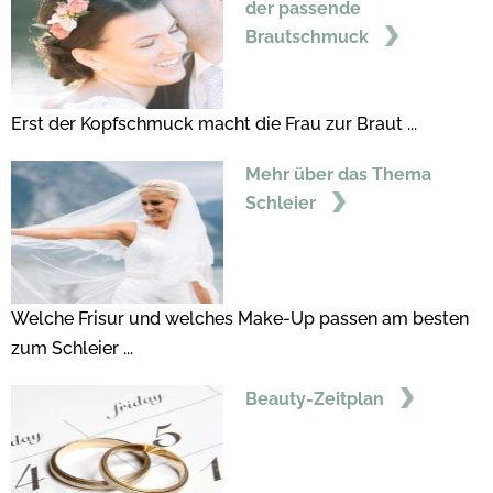
der passende
Brautschmuck
Erst der Kopfschmuck macht die Frau zur Braut ...
Mehr über das Thema
Schleier
Welche Frisur und welches Make-Up passen am besten
zum Schleier ...
Beauty-Zeitplan