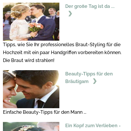
Der große Tag ist da ...
Tipps, wie Sie Ihr professionelles Braut-Styling für die
Hochzeit mit ein paar Handgriffen vorbereiten können.
Die Braut wird strahlen!
Beauty-Tipps für den
Bräutigam
Einfache Beauty-Tipps für den Mann ...
Ein Kopf zum Verlieben -