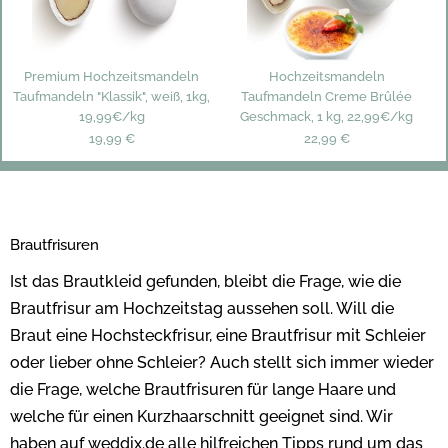
Premium Hochzeitsmandeln
Hochzeitsmandeln
Taufmandeln "Klassik", weiß, 1kg,
Taufmandeln Creme Brûlée
19,99€/kg
Geschmack, 1 kg, 22,99€/kg
19,99 €
22,99 €
Brautfrisuren
Ist das Brautkleid gefunden, bleibt die Frage, wie die
Brautfrisur am Hochzeitstag aussehen soll. Will die
Braut eine Hochsteckfrisur, eine Brautfrisur mit Schleier
oder lieber ohne Schleier? Auch stellt sich immer wieder
die Frage, welche Brautfrisuren für lange Haare und
welche für einen Kurzhaarschnitt geeignet sind. Wir
haben auf weddix.de alle hilfreichen Tipps rund um das