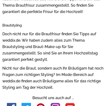
Thema Brautfrisur zusammengestellt. So finden Sie
garantiert die perfekte Frisur für die Hochzeit!
Brautstyling
Doch nicht nur für die Brautfrisur finden Sie Tipps auf
weddix.de. Wir haben zudem alles zum Thema
Brautstyling und Braut-Make-up für Sie
zusammengestellt. So sind Sie an Ihrem Hochzeitstag
garantiert perfekt gestylt.
Nicht nur die Braut, sondern auch Ihr Bräutigam hat noch
Fragen zum richtigen Styling? Im Mode-Bereich auf
weddix.de finden auch Bräutigame alles für das richtige
Styling am Tag der Hochzeit.
Besucht uns auch auf ...