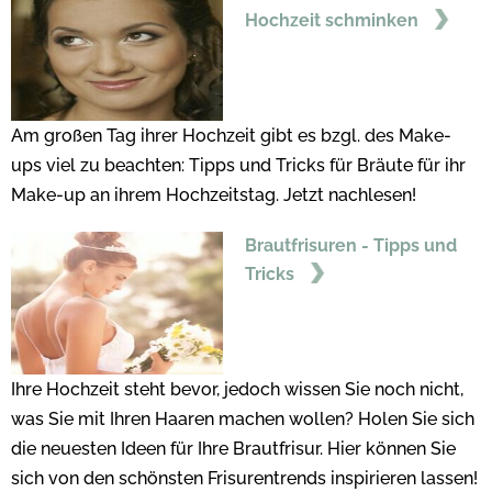
Hochzeit schminken
Am großen Tag ihrer Hochzeit gibt es bzgl. des Make-
ups viel zu beachten: Tipps und Tricks für Bräute für ihr
Make-up an ihrem Hochzeitstag. Jetzt nachlesen!
Brautfrisuren - Tipps und
Tricks
Ihre Hochzeit steht bevor, jedoch wissen Sie noch nicht,
was Sie mit Ihren Haaren machen wollen? Holen Sie sich
die neuesten Ideen für Ihre Brautfrisur. Hier können Sie
sich von den schönsten Frisurentrends inspirieren lassen!