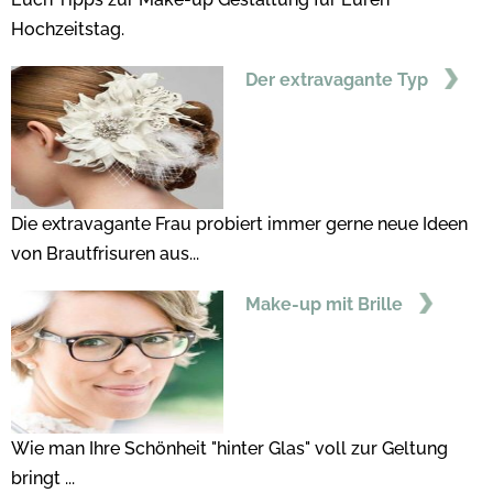
Hochzeitstag.
Der extravagante Typ
Die extravagante Frau probiert immer gerne neue Ideen
von Brautfrisuren aus...
Make-up mit Brille
Wie man Ihre Schönheit "hinter Glas" voll zur Geltung
bringt ...