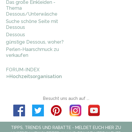
Das große Einkleiden -
Thema
Dessous/Unterwäsche
Suche schöne Seite mit
Dessous
Dessous
günstige Dessous, woher?
Perlen-Haarschmuck zu
verkaufen
FORUM-INDEX
»
Hochzeitsorganisation
Besucht uns auch auf ...
TIPPS, TRENDS UND RABATTE - MELDET EUCH HIER ZU