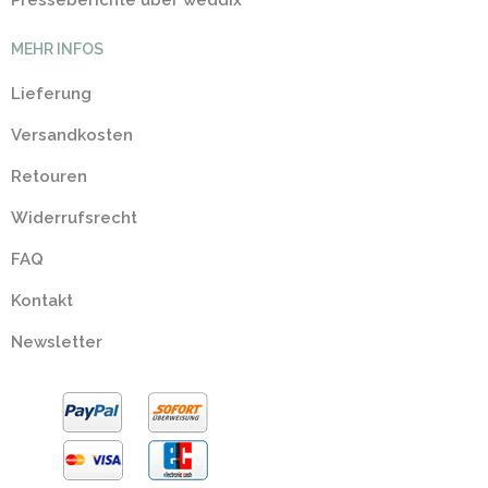
Presseberichte über weddix
MEHR INFOS
Lieferung
Versandkosten
Retouren
Widerrufsrecht
FAQ
Kontakt
Newsletter