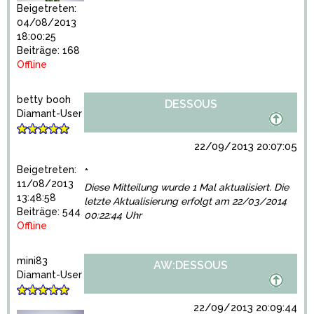
Beigetreten:
04/08/2013
18:00:25
Beiträge: 168
Offline
betty booh
DESSOUS
Diamant-User
22/09/2013 20:07:05
Beigetreten:
*
11/08/2013
Diese Mitteilung wurde 1 Mal aktualisiert. Die
13:48:58
letzte Aktualisierung erfolgt am 22/03/2014
Beiträge: 544
00:22:44 Uhr
Offline
mini83
AW:DESSOUS
Diamant-User
22/09/2013 20:09:44