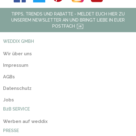
TIPPS, TRENDS UND RABATTE - MELDET EUCH HIER ZU
UNSEREM NEWSLETTER AN UND BRINGT LIEBE IN EUER
POSTFACH
WEDDIX GMBH
Wir über uns
Impressum
AGBs
Datenschutz
Jobs
B2B SERVICE
Werben auf weddix
PRESSE