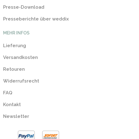
Presse-Download
Presseberichte über weddix
MEHR INFOS
Lieferung
Versandkosten
Retouren
Widerrufsrecht
FAQ
Kontakt
Newsletter