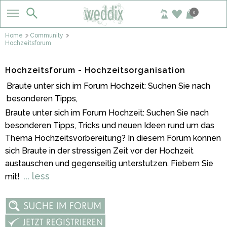
0
Home
Community
Hochzeitsforum
Hochzeitsforum - Hochzeitsorganisation
Braute unter sich im Forum Hochzeit: Suchen Sie nach
besonderen Tipps,
Braute unter sich im Forum Hochzeit: Suchen Sie nach
besonderen Tipps, Tricks und neuen Ideen rund um das
Thema Hochzeitsvorbereitung? In diesem Forum konnen
sich Braute in der stressigen Zeit vor der Hochzeit
austauschen und gegenseitig unterstutzen. Fiebern Sie
... less
mit!