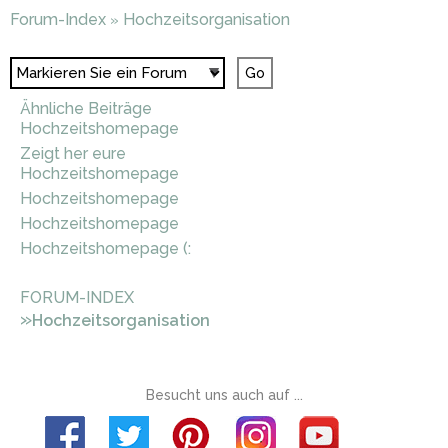
Forum-Index
Hochzeitsorganisation
»
Ähnliche Beiträge
Hochzeitshomepage
Zeigt her eure
Hochzeitshomepage
Hochzeitshomepage
Hochzeitshomepage
Hochzeitshomepage (:
FORUM-INDEX
»
Hochzeitsorganisation
Besucht uns auch auf ...