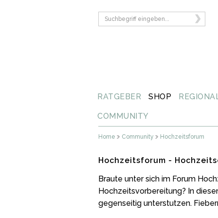
RATGEBER
SHOP
REGIONA
COMMUNITY
Home
Community
Hochzeitsforum
Hochzeitsforum - Hochzeits
Braute unter sich im Forum Hoch
Hochzeitsvorbereitung? In diese
gegenseitig unterstutzen. Fiebern