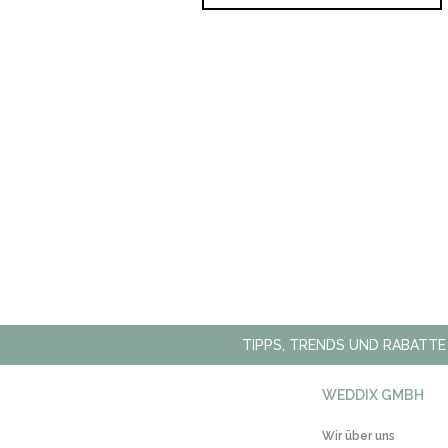
TIPPS, TRENDS UND RABATTE
WEDDIX GMBH
Wir über uns