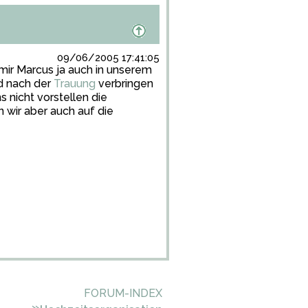
09/06/2005 17:41:05
t mir Marcus ja auch in unserem
 nach der
Trauung
verbringen
 nicht vorstellen die
wir aber auch auf die
FORUM-INDEX
»