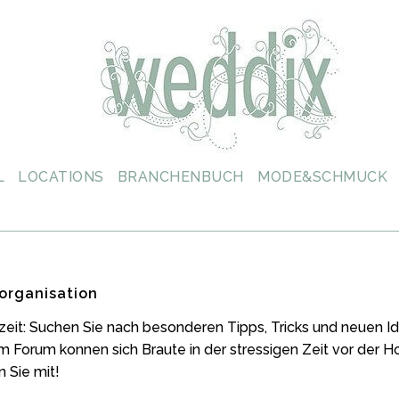
L
LOCATIONS
BRANCHENBUCH
MODE&SCHMUCK
organisation
zeit: Suchen Sie nach besonderen Tipps, Tricks und neuen
m Forum konnen sich Braute in der stressigen Zeit vor der 
 Sie mit!