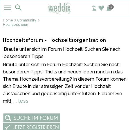
0
Home
Community
Hochzeitsforum
Hochzeitsforum - Hochzeitsorganisation
Braute unter sich im Forum Hochzeit: Suchen Sie nach
besonderen Tipps,
Braute unter sich im Forum Hochzeit: Suchen Sie nach
besonderen Tipps, Tricks und neuen Ideen rund um das
Thema Hochzeitsvorbereitung? In diesem Forum konnen
sich Braute in der stressigen Zeit vor der Hochzeit
austauschen und gegenseitig unterstutzen. Fiebern Sie
... less
mit!